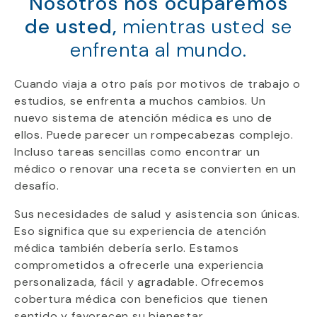
Nosotros nos ocuparemos
de usted,
mientras usted se
enfrenta al mundo.
Cuando viaja a otro país por motivos de trabajo o
estudios, se enfrenta a muchos cambios. Un
nuevo sistema de atención médica es uno de
ellos. Puede parecer un rompecabezas complejo.
Incluso tareas sencillas como encontrar un
médico o renovar una receta se convierten en un
desafío.
Sus necesidades de salud y asistencia son únicas.
Eso significa que su experiencia de atención
médica también debería serlo. Estamos
comprometidos a ofrecerle una experiencia
personalizada, fácil y agradable. Ofrecemos
cobertura médica con beneficios que tienen
sentido y favorecen su bienestar.