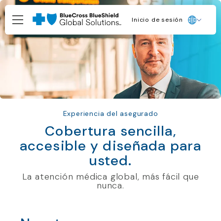
Inicio de sesión
Experiencia del asegurado
Cobertura sencilla,
accesible y diseñada para
usted.
La atención médica global, más fácil que
nunca.