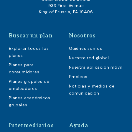
933 First Avenue
King of Prussia, PA 19406
Buscar un plan
Nosotros
Explorar todos los
Quiénes somos
planes
Nuestra red global
Planes para
Nuestra aplicación móvil
consumidores
Empleos
Planes grupales de
Noticias y medios de
empleadores
comunicación
Planes académicos
grupales
Intermediarios
Ayuda