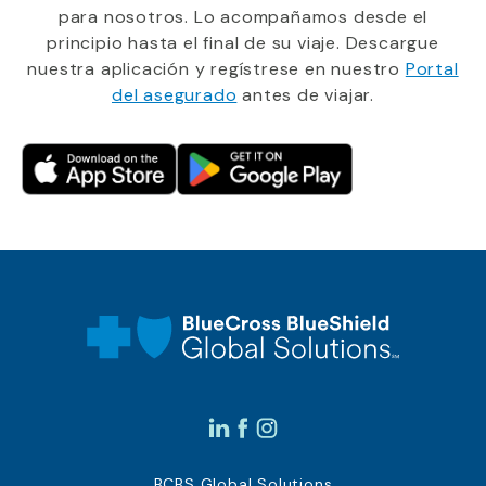
para nosotros. Lo acompañamos desde el
principio hasta el final de su viaje. Descargue
nuestra aplicación y regístrese en nuestro
Portal
del asegurado
antes de viajar.
BCBS Global Solutions