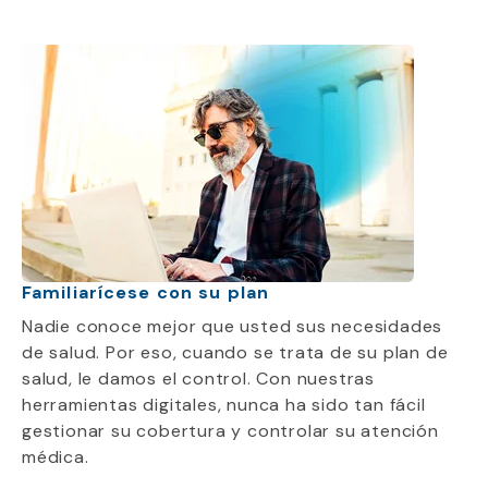
Familiarícese con su plan
Nadie conoce mejor que usted sus necesidades
de salud. Por eso, cuando se trata de su plan de
salud, le damos el control. Con nuestras
herramientas digitales, nunca ha sido tan fácil
gestionar su cobertura y controlar su atención
médica.