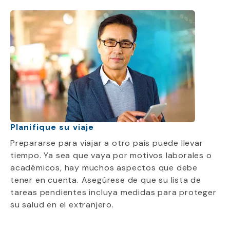
Planifique su viaje
Prepararse para viajar a otro país puede llevar
tiempo. Ya sea que vaya por motivos laborales o
académicos, hay muchos aspectos que debe
tener en cuenta. Asegúrese de que su lista de
tareas pendientes incluya medidas para proteger
su salud en el extranjero.