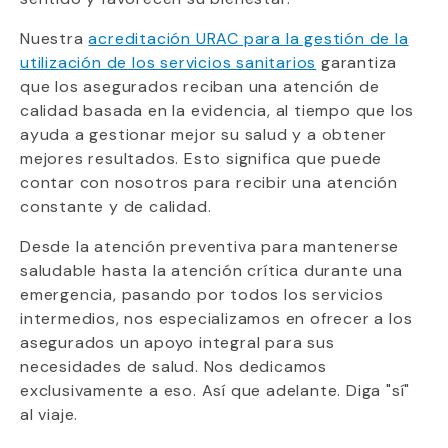
Nuestra
acreditación URAC para la gestión de la
utilización de los servicios sanitarios
garantiza
que los asegurados reciban una atención de
calidad basada en la evidencia, al tiempo que los
ayuda a gestionar mejor su salud y a obtener
mejores resultados. Esto significa que puede
contar con nosotros para recibir una atención
constante y de calidad.
Desde la atención preventiva para mantenerse
saludable hasta la atención crítica durante una
emergencia, pasando por todos los servicios
intermedios, nos especializamos en ofrecer a los
asegurados un apoyo integral para sus
necesidades de salud. Nos dedicamos
exclusivamente a eso. Así que adelante. Diga "sí"
al viaje.