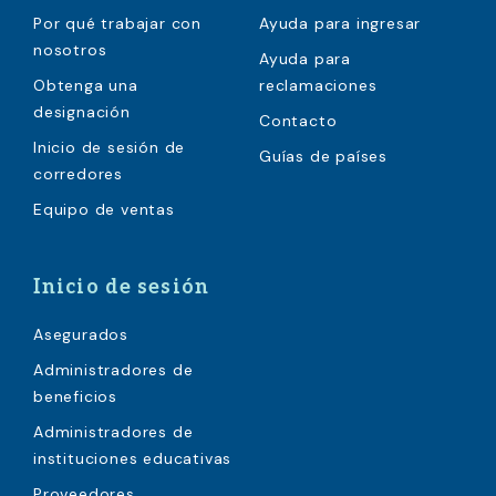
Por qué trabajar con
Ayuda para ingresar
nosotros
Ayuda para
Obtenga una
reclamaciones
designación
Contacto
Inicio de sesión de
Guías de países
corredores
Equipo de ventas
Inicio de sesión
Asegurados
Administradores de
beneficios
Administradores de
instituciones educativas
Proveedores