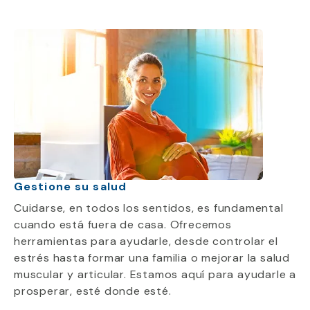
Gestione su salud
Cuidarse, en todos los sentidos, es fundamental
cuando está fuera de casa. Ofrecemos
herramientas para ayudarle, desde controlar el
estrés hasta formar una familia o mejorar la salud
muscular y articular. Estamos aquí para ayudarle a
prosperar, esté donde esté.