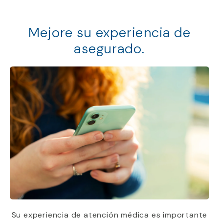
Mejore su experiencia de
asegurado.
Su experiencia de atención médica es importante