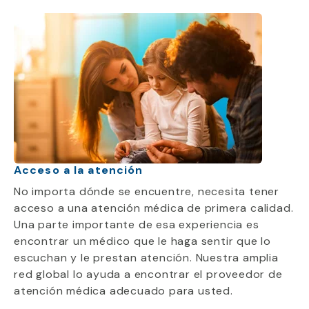
Acceso a la atención
No importa dónde se encuentre, necesita tener
acceso a una atención médica de primera calidad.
Una parte importante de esa experiencia es
encontrar un médico que le haga sentir que lo
escuchan y le prestan atención. Nuestra amplia
red global lo ayuda a encontrar el proveedor de
atención médica adecuado para usted.