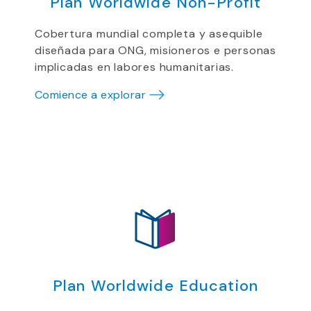
Plan Worldwide Non-Profit
Cobertura mundial completa y asequible
diseñada para ONG, misioneros e personas
implicadas en labores humanitarias.
Comience a explorar
Plan Worldwide Education