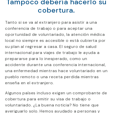
Tampoco debería hacerlo su
cobertura.
Tanto si se va al extranjero para asistir a una
conferencia de trabajo o para aceptar una
oportunidad de voluntariado, la atención médica
local no siempre es accesible o está cubierta por
su plan al regresar a casa. El seguro de salud
internacional para viajes de trabajo le ayuda a
prepararse para lo inesperado, como un
accidente durante una conferencia internacional,
una enfermedad mientras hace voluntariado en un
pueblo remoto o una receta perdida mientras
enseña en el extranjero.
Algunos países incluso exigen un comprobante de
cobertura para emitir su visa de trabajo o
voluntariado. ¿La buena noticia? No tiene que
averiguarlo solo. Hemos ayudado a personas y