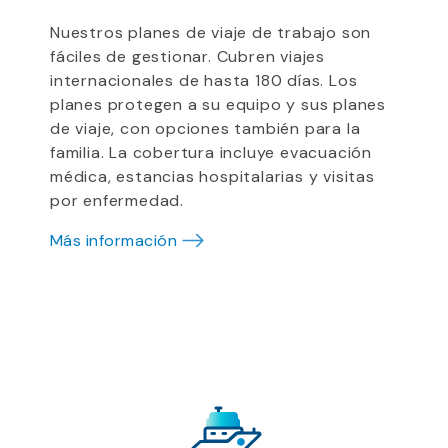
Nuestros
planes
de viaje de trabajo
son
fáciles de
gestionar
. Cubren
viajes
internacionales de hasta 180 días.
Los
planes protegen a
su equipo y sus
planes
de viaje
, con opciones también para la
familia.
La cobertura
incluye
evacuación
médica,
estancias
hospitalarias
y
visitas
por enfermedad
.
Más información