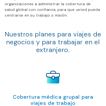
organizaciones a administrar la cobertura de
salud global con confianza, para que usted pueda
centrarse en su trabajo o misión.
Nuestros planes para viajes de
negocios y para trabajar en el
extranjero.
Cobertura médica grupal para
viajes de trabajo