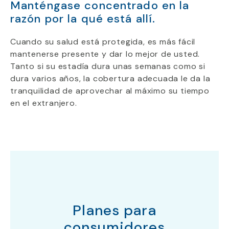
Manténgase concentrado en la
razón por la qué está allí.
Cuando su salud está protegida, es más fácil
mantenerse presente y dar lo mejor de usted.
Tanto si su estadía dura unas semanas como si
dura varios años, la cobertura adecuada le da la
tranquilidad de aprovechar al máximo su tiempo
en el extranjero.
Planes para
consumidores