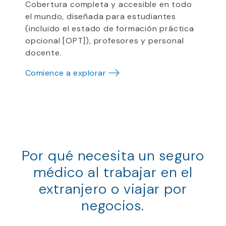
Cobertura completa y accesible en todo
el mundo, diseñada para estudiantes
(incluido el estado de formación práctica
opcional [OPT]), profesores y personal
docente.
Comience a explorar
Por qué necesita un seguro
médico al trabajar en el
extranjero o viajar por
negocios.