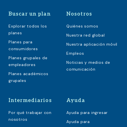
Buscar un plan
Nosotros
Explorar todos los
Quiénes somos
planes
Nuestra red global
Planes para
Nuestra aplicación móvil
consumidores
Empleos
Planes grupales de
Noticias y medios de
empleadores
comunicación
Planes académicos
grupales
Intermediarios
Ayuda
Por qué trabajar con
Ayuda para ingresar
nosotros
Ayuda para