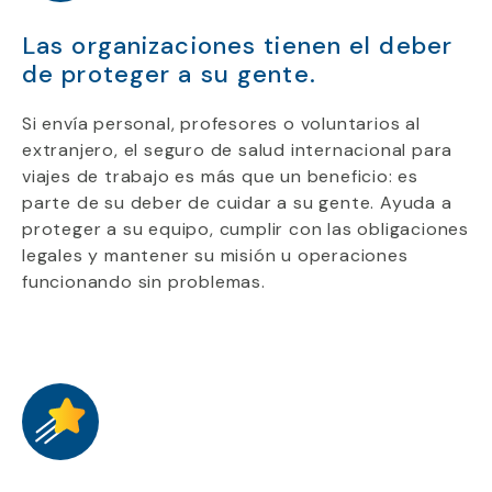
Las organizaciones tienen el deber
de proteger a su gente.
Si envía personal, profesores o voluntarios al
extranjero, el seguro de salud internacional para
viajes de trabajo es más que un beneficio: es
parte de su deber de cuidar a su gente. Ayuda a
proteger a su equipo, cumplir con las obligaciones
legales y mantener su misión u operaciones
funcionando sin problemas.