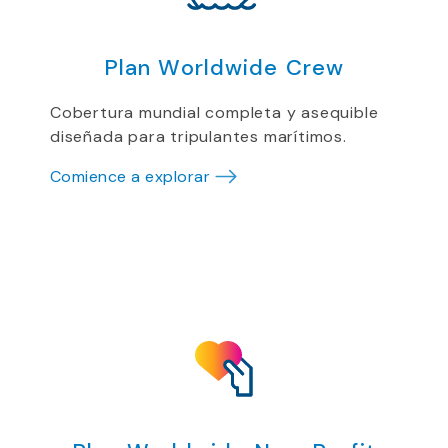
Plan Worldwide Crew
Cobertura mundial completa y asequible
diseñada para tripulantes marítimos.
Comience a explorar