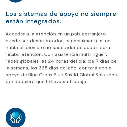
Los sistemas de apoyo no siempre
están integrados.
Acceder a la atención en un país extranjero
puede ser desorientador, especialmente si no
habla el idioma o no sabe adónde acudir para
recibir atención. Con asistencia multilingüe y
redes globales las 24 horas del día, los 7 días de
la semana, los 365 días del año, contará con el
apoyo de Blue Cross Blue Shield Global Solutions,
dondequiera que le lleve su trabajo.