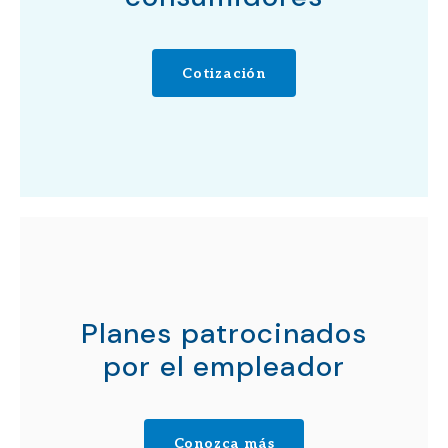
Cotización
Planes patrocinados
por el empleador
Conozca más