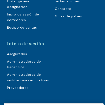
Obtenga una
reclamaciones
designación
Contacto
Inicio de sesión de
Guías de países
corredores
Equipo de ventas
Inicio de sesión
Asegurados
Administradores de
beneficios
Administradores de
instituciones educativas
Proveedores