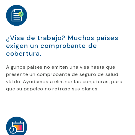
¿Visa de trabajo? Muchos países
exigen un comprobante de
cobertura.
Algunos países no emiten una visa hasta que
presente un comprobante de seguro de salud
válido. Ayudamos a eliminar las conjeturas, para
que su papeleo no retrase sus planes.