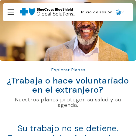
Inicio de sesión
Explorar Planes
¿Trabaja o hace voluntariado
en el extranjero?
Nuestros planes protegen su salud y su
agenda.
Su trabajo no se detiene.