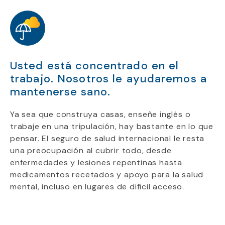
Usted está concentrado en el
trabajo. Nosotros le ayudaremos a
mantenerse sano.
Ya sea que construya casas, enseñe inglés o
trabaje en una tripulación, hay bastante en lo que
pensar. El seguro de salud internacional le resta
una preocupación al cubrir todo, desde
enfermedades y lesiones repentinas hasta
medicamentos recetados y apoyo para la salud
mental, incluso en lugares de difícil acceso.