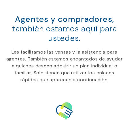
Agentes y compradores,
también estamos aquí para
ustedes.
Les facilitamos las ventas y la asistencia para
agentes. También estamos encantados de ayudar
a quienes deseen adquirir un plan individual o
familiar. Solo tienen que utilizar los enlaces
rápidos que aparecen a continuación.