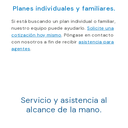
Planes individuales y familiares.
Si está buscando un plan individual o familiar,
nuestro equipo puede ayudarlo.
Solicite una
cotización hoy mismo
.
Póngase en contacto
con nosotros a fin de recibir
asistencia para
agentes
.
Servicio y asistencia al
alcance de la mano.