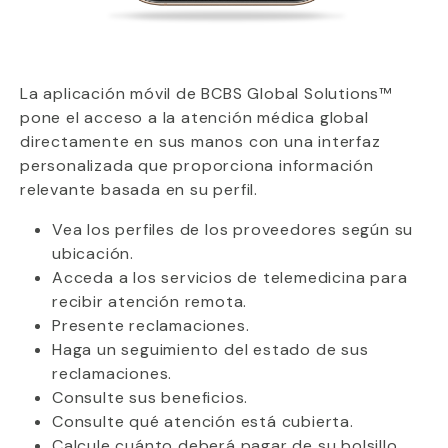
La aplicación móvil de BCBS Global Solutions™
pone el acceso a la atención médica global
directamente en sus manos con una interfaz
personalizada que proporciona información
relevante basada en su perfil.
Vea los perfiles de los proveedores según su
ubicación.
Acceda a los servicios de telemedicina para
recibir atención remota.
Presente reclamaciones.
Haga un seguimiento del estado de sus
reclamaciones.
Consulte sus beneficios.
Consulte qué atención está cubierta.
Calcule cuánto deberá pagar de su bolsillo.