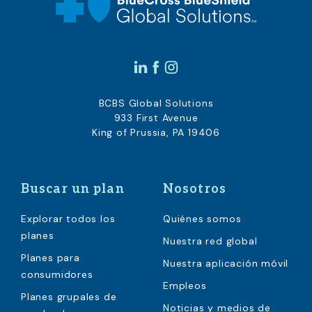
BCBS Global Solutions
933 First Avenue
King of Prussia, PA 19406
Buscar un plan
Nosotros
Explorar todos los
Quiénes somos
planes
Nuestra red global
Planes para
Nuestra aplicación móvil
consumidores
Empleos
Planes grupales de
Noticias y medios de