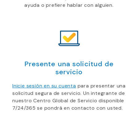
ayuda o prefiere hablar con alguien.
Presente una solicitud de
servicio
Inicie sesión en su cuenta
para presentar una
solicitud segura de servicio. Un integrante de
nuestro Centro Global de Servicio disponible
7/24/365 se pondrá en contacto con usted.