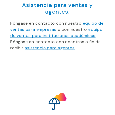
Asistencia para ventas y
agentes.
Póngase en contacto con nuestro
equipo de
ventas para empresas
o con nuestro
equipo
de ventas para instituciones académicas
.
Póngase en contacto con nosotros a fin de
recibir
asistencia para agentes
.