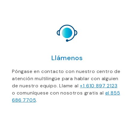
Llámenos
Póngase en contacto con nuestro centro de
atención multilingüe para hablar con alguien
de nuestro equipo. Llame al
+1 610 897 2123
o comuníquese con nosotros gratis al
el 855
686 7705
.