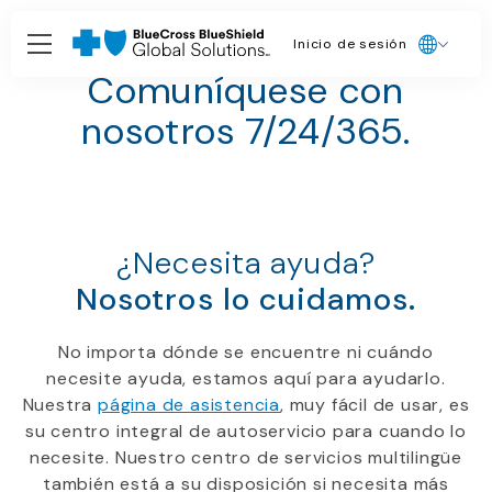
Inicio de sesión
Contacto
Comuníquese con
nosotros 7/24/365.
¿Necesita ayuda?
Nosotros lo cuidamos.
No importa dónde se encuentre ni cuándo
necesite ayuda, estamos aquí para ayudarlo.
Nuestra
página de asistencia
, muy fácil de usar, es
su centro integral de autoservicio para cuando lo
necesite. Nuestro centro de servicios multilingüe
también está a su disposición si necesita más