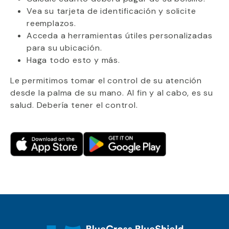
Vea su tarjeta de identificación y solicite
reemplazos.
Acceda a herramientas útiles personalizadas
para su ubicación.
Haga todo esto y más.
Le permitimos tomar el control de su atención
desde la palma de su mano. Al fin y al cabo, es su
salud. Debería tener el control.