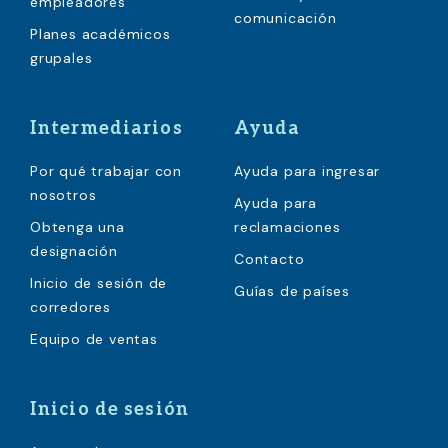
empleadores
comunicación
Planes académicos
grupales
Intermediarios
Ayuda
Por qué trabajar con
Ayuda para ingresar
nosotros
Ayuda para
Obtenga una
reclamaciones
designación
Contacto
Inicio de sesión de
Guías de países
corredores
Equipo de ventas
Inicio de sesión