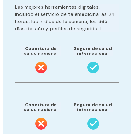
Las mejores herramientas digitales,
incluido el servicio de telemedicina las 24
horas, los 7 días de la semana, los 365
días del año y perfiles de seguridad
Cobertura de
Seguro de salud
salud nacional
internacional
Cobertura de
Seguro de salud
salud nacional
internacional