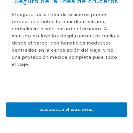
Seguro de la línea de cruceros
El seguro de la línea de cruceros puede
ofrecer una cobertura médica limitada,
normalmente solo durante el crucero. A
menudo excluye los desplazamientos hacia y
desde el barco, con beneficios modestos
centrados en la cancelación del viaje, y no
una protección médica completa para todo
el viaje.
Encuentre el plan ideal