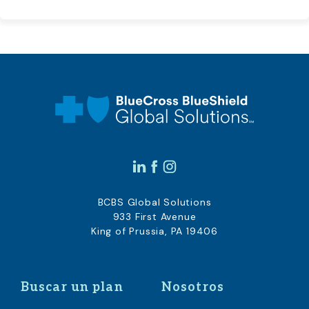
BCBS Global Solutions
933 First Avenue
King of Prussia, PA 19406
Buscar un plan
Nosotros