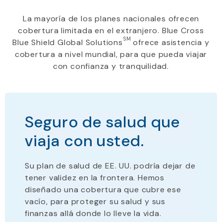
La mayoría de los planes nacionales ofrecen
cobertura limitada en el extranjero. Blue Cross
SM
Blue Shield Global Solutions
ofrece asistencia y
cobertura a nivel mundial, para que pueda viajar
con confianza y tranquilidad.
Seguro de salud que
viaja con usted.
Su plan de salud de EE. UU.
podría dejar de
tener validez
en la frontera. Hemos
diseñado una cobertura que cubre ese
vacío, para proteger su salud y sus
finanzas allá donde lo lleve la vida.