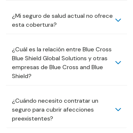
¿Mi seguro de salud actual no ofrece
esta cobertura?
¿Cuál es la relación entre Blue Cross
Blue Shield Global Solutions y otras
empresas de Blue Cross and Blue
Shield?
¿Cuándo necesito contratar un
seguro para cubrir afecciones
preexistentes?