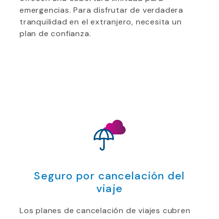
emergencias. Para disfrutar de verdadera
tranquilidad en el extranjero, necesita un
plan de confianza.
Seguro por cancelación del
viaje
Los planes de cancelación de viajes cubren