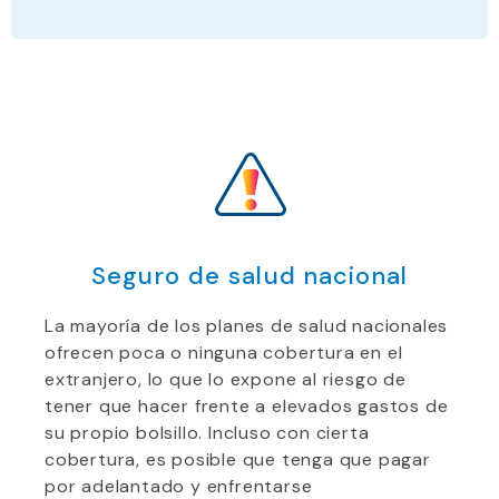
Seguro de salud nacional
La mayoría de los planes de salud nacionales
ofrecen poca o ninguna cobertura en el
extranjero, lo que lo expone al riesgo de
tener que hacer frente a elevados gastos de
su propio bolsillo. Incluso con cierta
cobertura, es posible que tenga que pagar
por adelantado y enfrentarse