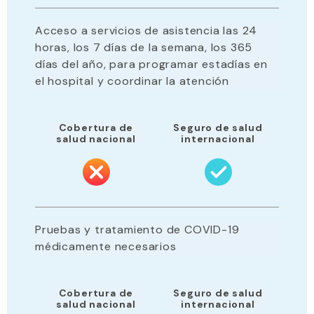
Acceso a servicios de asistencia las 24
horas, los 7 días de la semana, los 365
días del año, para programar estadías en
el hospital y coordinar la atención
Cobertura de
Seguro de salud
salud nacional
internacional
Pruebas y tratamiento de COVID-19
médicamente necesarios
Cobertura de
Seguro de salud
salud nacional
internacional