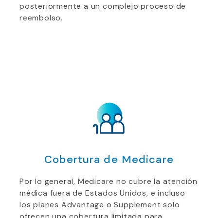
posteriormente a un complejo proceso de
reembolso.
Cobertura de Medicare
Por lo general, Medicare no cubre la atención
médica fuera de Estados Unidos, e incluso
los planes Advantage o Supplement solo
ofrecen una cobertura limitada para