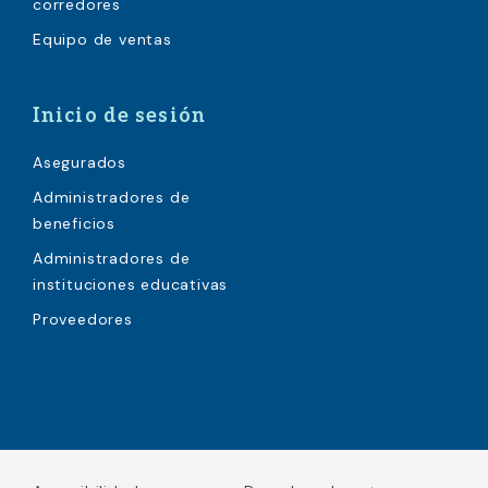
corredores
Equipo de ventas
Inicio de sesión
Asegurados
Administradores de
beneficios
Administradores de
instituciones educativas
Proveedores