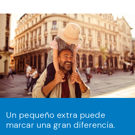
Un pequeño extra puede
marcar una gran diferencia.