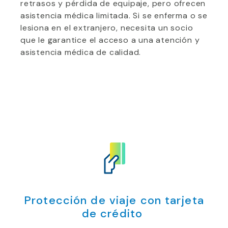
retrasos y pérdida de equipaje, pero ofrecen
asistencia médica limitada. Si se enferma o se
lesiona en el extranjero, necesita un socio
que le garantice el acceso a una atención y
asistencia médica de calidad.
Protección de viaje con tarjeta
de crédito