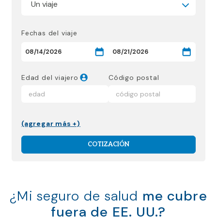
Fechas del viaje
Edad del viajero
Código postal
(agregar más +)
COTIZACIÓN
¿Mi seguro de salud
me cubre
fuera de EE. UU.?