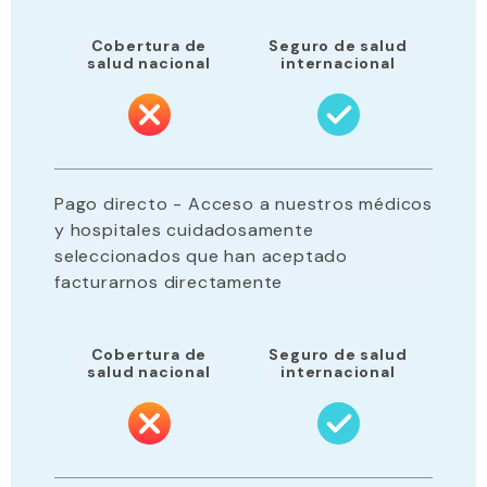
Cobertura de
Seguro de salud
salud nacional
internacional
Pago directo - Acceso a nuestros médicos
y hospitales cuidadosamente
seleccionados que han aceptado
facturarnos directamente
Cobertura de
Seguro de salud
salud nacional
internacional