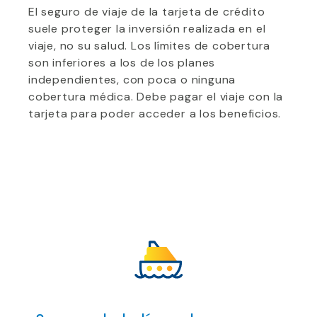
El seguro de viaje de la tarjeta de crédito
suele proteger la inversión realizada en el
viaje, no su salud. Los límites de cobertura
son inferiores a los de los planes
independientes, con poca o ninguna
cobertura médica. Debe pagar el viaje con la
tarjeta para poder acceder a los beneficios.