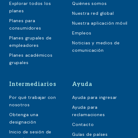
Explorar todos los
Quiénes somos
planes
Nuestra red global
Planes para
Nuestra aplicación móvil
consumidores
Empleos
Planes grupales de
Noticias y medios de
empleadores
comunicación
Planes académicos
grupales
Intermediarios
Ayuda
Por qué trabajar con
Ayuda para ingresar
nosotros
Ayuda para
Obtenga una
reclamaciones
designación
Contacto
Inicio de sesión de
Guías de países