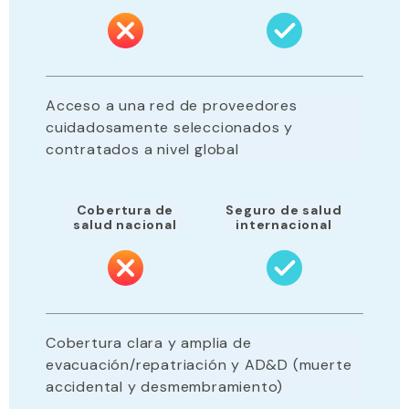
Acceso a una red de proveedores
cuidadosamente seleccionados y
contratados a nivel global
Cobertura de
Seguro de salud
salud nacional
internacional
Cobertura clara y amplia de
evacuación/repatriación y AD&D (muerte
accidental y desmembramiento)