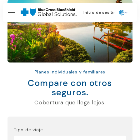
Inicio de sesión
Planes individuales y familiares
Compare con otros
seguros.
Cobertura que llega lejos.
Tipo de viaje