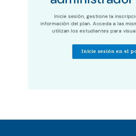
Inicie sesión, gestione la inscripc
información del plan. Acceda a las mi
utilizan los estudiantes para visua
Inicie sesión en el p