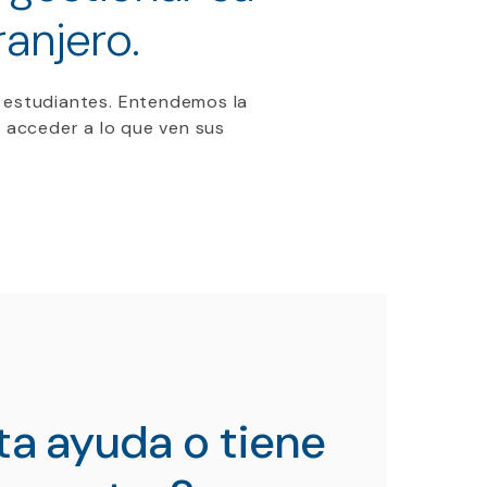
anjero.
s
estudiantes.
Entendemos la
 acceder a lo que ven sus
ta ayuda o tiene