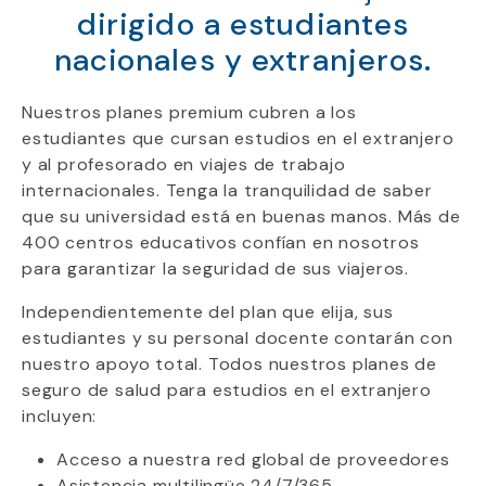
dirigido a estudiantes
nacionales y extranjeros.
Nuestros planes premium cubren a los
estudiantes que cursan estudios en el extranjero
y al profesorado en viajes de trabajo
internacionales. Tenga la tranquilidad de saber
que su universidad está en buenas manos. Más de
400 centros educativos confían en nosotros
para garantizar la seguridad de sus viajeros.
Independientemente del plan que elija, sus
estudiantes y su personal docente contarán con
nuestro apoyo total. Todos nuestros planes de
seguro de salud para estudios en el extranjero
incluyen:
Acceso a nuestra red global de proveedores
Asistencia multilingüe 24/7/365