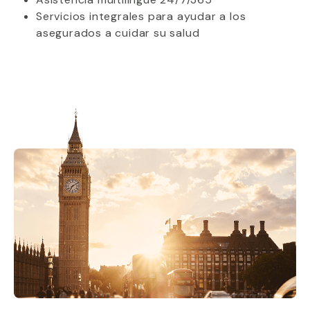
Servicios integrales para ayudar a los
asegurados a cuidar su salud ​