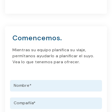
Comencemos.
Mientras su equipo planifica su viaje,
permítanos ayudarlo a planificar el suyo.
Vea lo que tenemos para ofrecer.
Nombre
*
Compañía
*