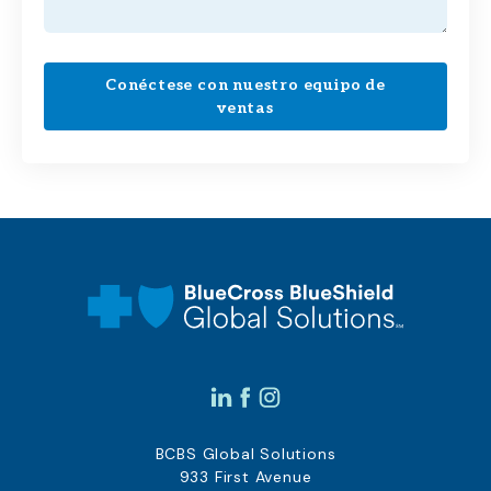
Conéctese con nuestro equipo de
ventas
BCBS Global Solutions
933 First Avenue