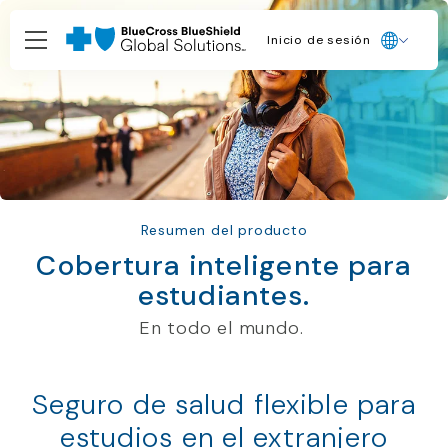
Inicio de sesión
Resumen del producto
Cobertura inteligente para
estudiantes.
En todo el mundo.
Seguro de salud flexible para
estudios en el extranjero