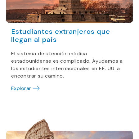
Estudiantes extranjeros que
llegan al país
El sistema de atención médica
estadounidense es complicado. Ayudamos a
los estudiantes internacionales en EE. UU. a
encontrar su camino.
Explorar