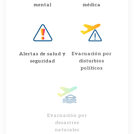
mental
médica
Alertas de salud y
Evacuación por
seguridad​
disturbios
políticos
Evacuación por
desastres
naturales​