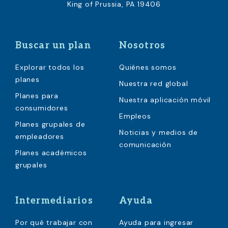
King of Prussia, PA 19406
Buscar un plan
Nosotros
Explorar todos los
Quiénes somos
planes
Nuestra red global
Planes para
Nuestra aplicación móvil
consumidores
Empleos
Planes grupales de
Noticias y medios de
empleadores
comunicación
Planes académicos
grupales
Intermediarios
Ayuda
Por qué trabajar con
Ayuda para ingresar