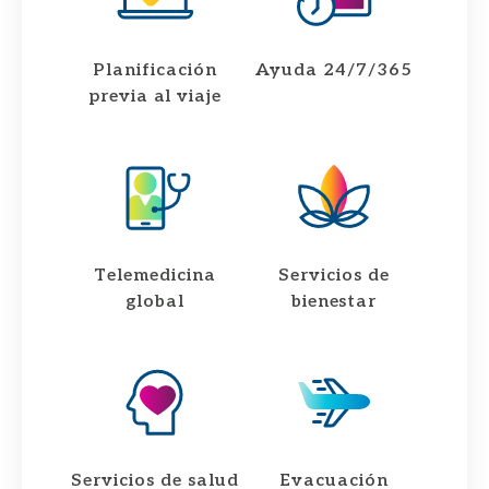
Planificación
Ayuda 24/7/365
previa al viaje​
Telemedicina
Servicios de
global
bienestar
Servicios de salud
Evacuación