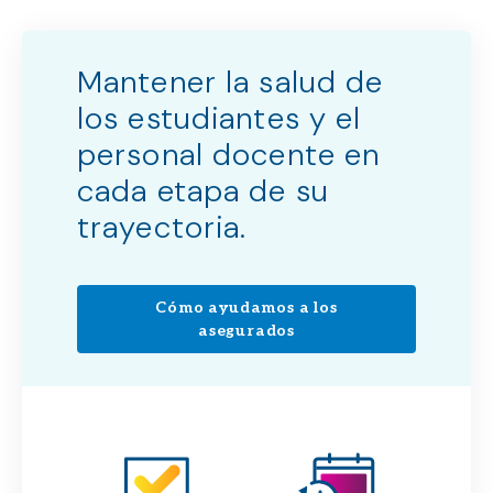
Mantener la salud de
los estudiantes y el
personal docente en
cada etapa de su
trayectoria.
Cómo ayudamos a los
asegurados