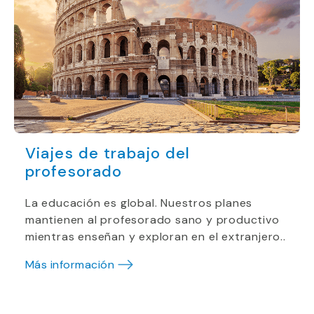
Viajes de trabajo del
profesorado
La educación es global. Nuestros planes
mantienen al profesorado sano y productivo
mientras enseñan y exploran en el extranjero..
Más información