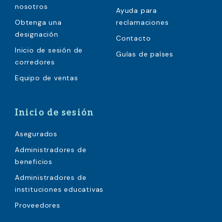
nosotros
Ayuda para
Obtenga una
reclamaciones
designación
Contacto
Inicio de sesión de
Guías de países
corredores
Equipo de ventas
Inicio de sesión
Asegurados
Administradores de
beneficios
Administradores de
instituciones educativas
Proveedores