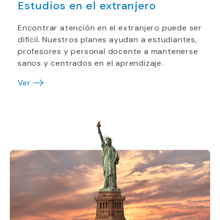
Estudios en el extranjero
Encontrar atención en el extranjero puede ser
difícil. Nuestros planes ayudan a estudiantes,
profesores y personal docente a mantenerse
sanos y centrados en el aprendizaje.
Ver