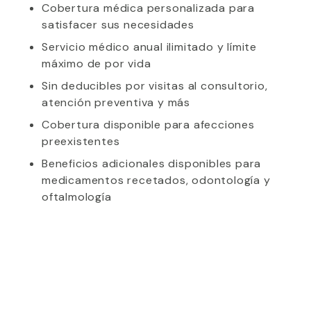
Cobertura médica personalizada para
satisfacer sus necesidades
Servicio médico anual ilimitado y límite
máximo de por vida
Sin deducibles por visitas al consultorio,
atención preventiva y más
Cobertura disponible para afecciones
preexistentes
Beneficios adicionales disponibles para
medicamentos recetados, odontología y
oftalmología