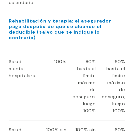
calendario
Rehabilitación y terapia: el asegurador
paga después de que se alcance el
deducible (salvo que se indique lo
contrario)
Salud
100%
80%
60%
mental
hasta el
hasta el
hospitalaria
límite
límite
máximo
máximo
de
de
coseguro,
coseguro,
luego
luego
100%
100%
Salud
100% sin
100% sin
60%