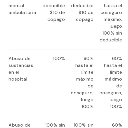
mental
deducible
deducible
hasta el
ambulatoria
$10 de
$10 de
coseguro
copago
copago
máximo,
luego
100% sin
deducible
Abuso de
100%
80%
60%
sustancias
hasta el
hasta el
en el
límite
límite
hospital
máximo
máximo
de
de
coseguro,
coseguro,
luego
luego
100%
100%
Abuso de
100% sin
100% sin
60%