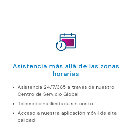
Asistencia más allá de las zonas
horarias
Asistencia 24/7/365 a través de nuestro
Centro de Servicio Global.
Telemedicina ilimitada sin costo
Acceso a nuestra aplicación móvil de alta
calidad