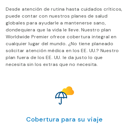
Desde atención de rutina hasta cuidados críticos,
puede contar con nuestros planes de salud
globales para ayudarle a mantenerse sano,
dondequiera que la vida le lleve. Nuestro plan
Worldwide Premier ofrece cobertura integral en
cualquier lugar del mundo. ¿No tiene planeado
solicitar atención médica en los EE. UU.? Nuestro
plan fuera de los EE. UU. le da justo lo que
necesita sin los extras que no necesita.
Cobertura para su viaje