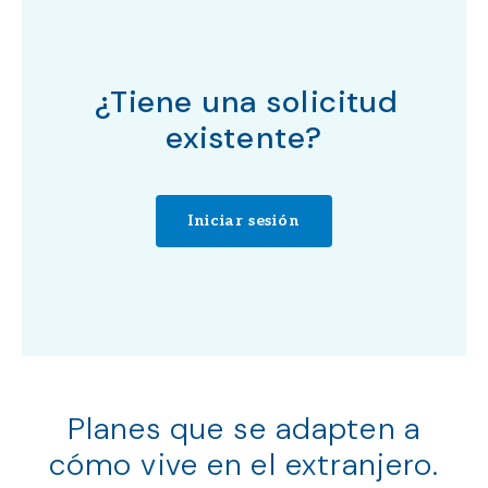
¿Tiene una solicitud
existente?
Iniciar sesión
Planes que se adapten a
cómo vive en el extranjero.