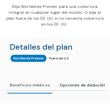
Elija Worldwide Premier para una cobertura
integral en cualquier lugar del mundo. O elija el
plan fuera de los EE. UU. si no necesita cobertura
en los EE. UU.
Detalles del plan
Worldwide Premier
Fuera de U.S.
Beneficios médicos
Opciones de deducibles