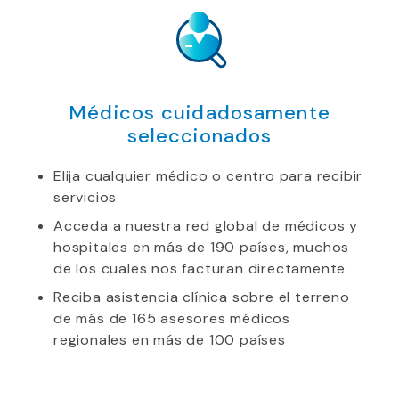
Médicos cuidadosamente
seleccionados
Elija cualquier médico o centro para recibir
servicios
Acceda a nuestra red global de médicos y
hospitales en más de 190 países, muchos
de los cuales nos facturan directamente
Reciba asistencia clínica sobre el terreno
de más de 165 asesores médicos
regionales en más de 100 países