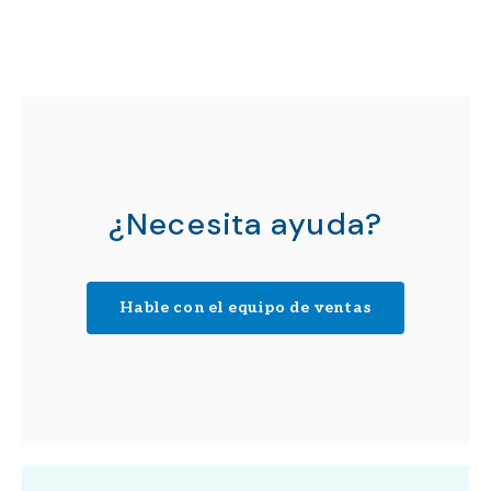
¿Necesita ayuda?
Hable con el equipo de ventas