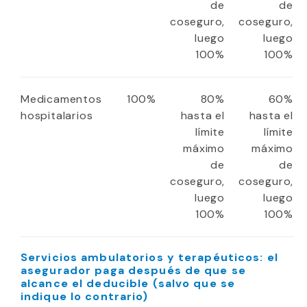
de
de
coseguro,
coseguro,
luego
luego
100%
100%
Medicamentos
100%
80%
60%
hospitalarios
hasta el
hasta el
límite
límite
máximo
máximo
de
de
coseguro,
coseguro,
luego
luego
100%
100%
Servicios ambulatorios y terapéuticos: el
asegurador paga después de que se
alcance el deducible (salvo que se
indique lo contrario)