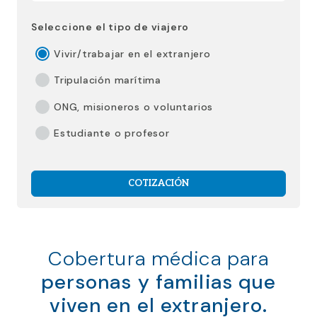
Seleccione el tipo de viajero
Vivir/trabajar en el extranjero
Tripulación marítima
ONG, misioneros o voluntarios
Estudiante o profesor
COTIZACIÓN
Cobertura médica para
personas y familias que
viven en el extranjero.