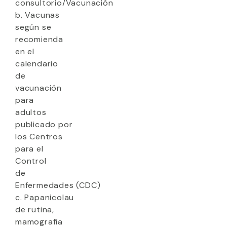
consultorio/Vacunación
b. Vacunas
según se
recomienda
en el
calendario
de
vacunación
para
adultos
publicado por
los Centros
para el
Control
de
Enfermedades (CDC)
c. Papanicolau
de rutina,
mamografía