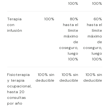
100%
100%
Terapia
100%
80%
60%
con
hasta el
hasta el
infusión
límite
límite
máximo
máximo
de
de
coseguro,
coseguro,
luego
luego
100%
100%
Fisioterapia
100% sin
100% sin
100% sin
y terapia
deducible
deducible
deducible
ocupacional,
hasta 20
consultas
por año