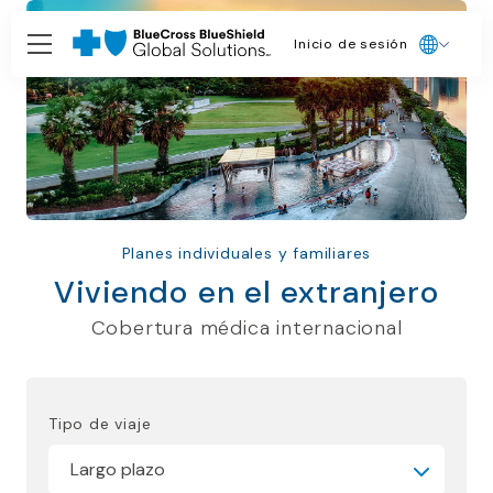
Inicio de sesión
Planes individuales y familiares
Viviendo en el extranjero
Cobertura médica internacional
Tipo de viaje