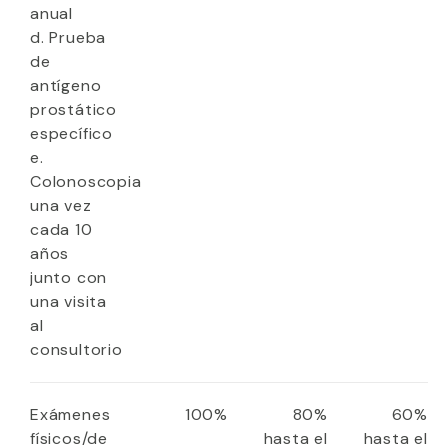
anual
d. Prueba
de
antígeno
prostático
específico
e.
Colonoscopia
una vez
cada 10
años
junto con
una visita
al
consultorio
Exámenes
100%
80%
60%
físicos/de
hasta el
hasta el