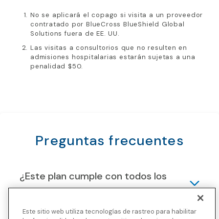
No se aplicará el copago si visita a un proveedor
contratado por BlueCross BlueShield Global
Solutions fuera de EE. UU.
Las visitas a consultorios que no resulten en
admisiones hospitalarias estarán sujetas a una
penalidad $50.
Preguntas frecuentes
¿Este plan cumple con todos los
requisitos de la visa Schengen?
Este sitio web utiliza tecnologías de rastreo para habilitar