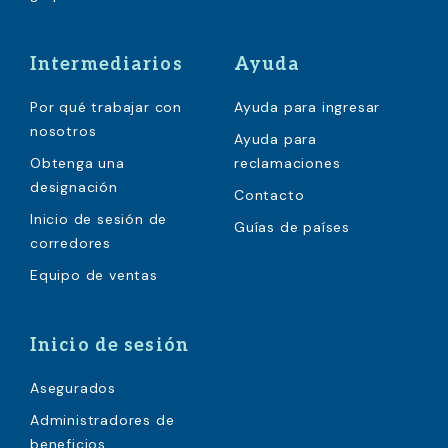
Intermediarios
Ayuda
Por qué trabajar con
Ayuda para ingresar
nosotros
Ayuda para
Obtenga una
reclamaciones
designación
Contacto
Inicio de sesión de
Guías de países
corredores
Equipo de ventas
Inicio de sesión
Asegurados
Administradores de
beneficios