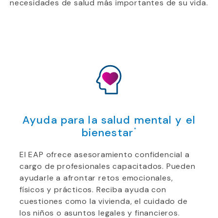
necesidades de salud más importantes de su vida.
Ayuda para la salud mental y el
bienestar
*
El EAP ofrece asesoramiento confidencial a
cargo de profesionales capacitados. Pueden
ayudarle a afrontar retos emocionales,
físicos y prácticos. Reciba ayuda con
cuestiones como la vivienda, el cuidado de
los niños o asuntos legales y financieros.