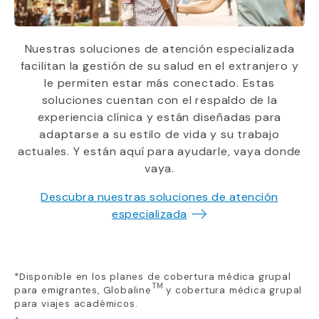
Nuestras soluciones de atención especializada
facilitan la gestión de su salud en el extranjero y
le permiten estar más conectado. Estas
soluciones cuentan con el respaldo de la
experiencia clínica y están diseñadas para
adaptarse a su estilo de vida y su trabajo
actuales. Y están aquí para ayudarle, vaya donde
vaya.
Descubra nuestras soluciones de atención
especializada
*Disponible en los planes de cobertura médica grupal
TM
para emigrantes, Globaline
y cobertura médica grupal
para viajes académicos.