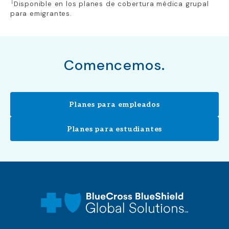
†
Disponible en los planes de cobertura médica grupal
para emigrantes.
Comencemos.
Planes para empleados
Planes para estudiantes