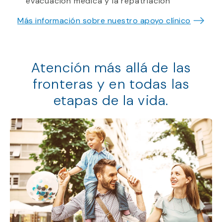
evacuación médica y la repatriación
Más información sobre nuestro apoyo clínico
Atención más allá de las
fronteras y en todas las
etapas de la vida.