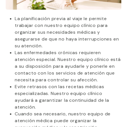
La planificación previa al viaje le permite
trabajar con nuestro equipo clínico para
organizar sus necesidades médicas y
asegurarse de que no haya interrupciones en
su atención.
Las enfermedades crónicas requieren
atención especial. Nuestro equipo clínico está
a su disposición para ayudarle y ponerle en
contacto con los servicios de atención que
necesita para controlar su afección.
Evite retrasos con las recetas médicas
especializadas. Nuestro equipo clínico
ayudará a garantizar la continuidad de la
atención.
Cuando sea necesario, nuestro equipo de
atención médica puede organizar la