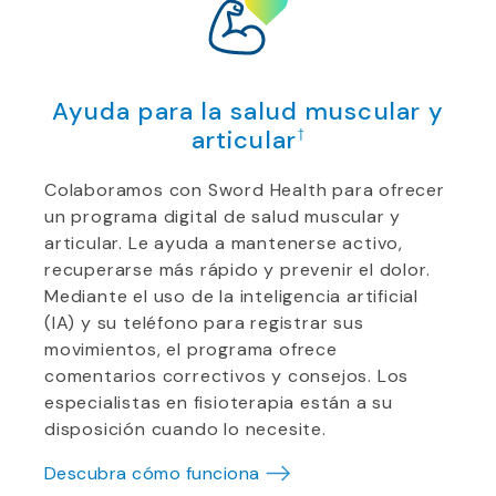
Ayuda para la salud muscular y
articular
†
Colaboramos con Sword Health para ofrecer
un programa digital de salud muscular y
articular. Le ayuda a mantenerse activo,
recuperarse más rápido y prevenir el dolor.
Mediante el uso de la inteligencia artificial
(IA) y su teléfono para registrar sus
movimientos, el programa ofrece
comentarios correctivos y consejos. Los
especialistas en fisioterapia están a su
disposición cuando lo necesite.
Descubra cómo funciona