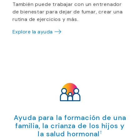
También puede trabajar con un entrenador
de bienestar para dejar de fumar, crear una
rutina de ejercicios y más.
Explore la ayuda
Ayuda para la formación de una
familia, la crianza de los hijos y
la salud hormonal
†