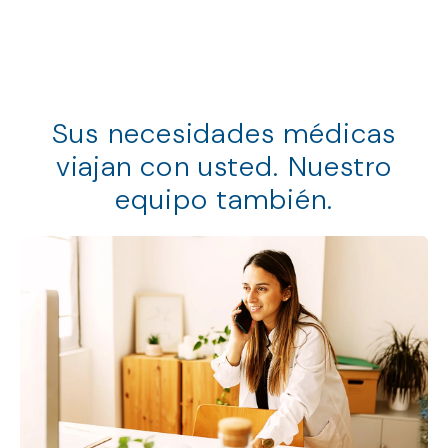
Sus necesidades médicas
viajan con usted. Nuestro
equipo también.