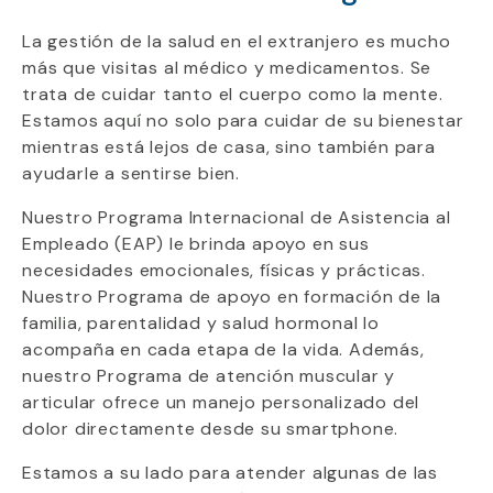
La gestión de la salud en el extranjero es mucho
más que visitas al médico y medicamentos. Se
trata de cuidar tanto el cuerpo como la mente.
Estamos aquí no solo para cuidar de su bienestar
mientras está lejos de casa, sino también para
ayudarle a sentirse bien.
Nuestro Programa Internacional de Asistencia al
Empleado (EAP) le brinda apoyo en sus
necesidades emocionales, físicas y prácticas.
Nuestro Programa de apoyo en formación de la
familia, parentalidad y salud hormonal lo
acompaña en cada etapa de la vida. Además,
nuestro Programa de atención muscular y
articular ofrece un manejo personalizado del
dolor directamente desde su smartphone.
Estamos a su lado para atender algunas de las