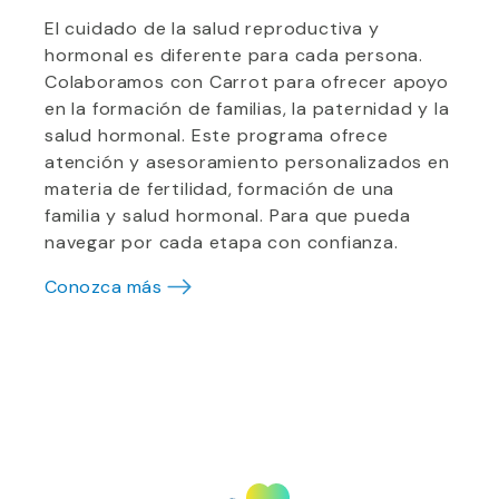
El cuidado de la salud reproductiva y
hormonal es diferente para cada persona.
Colaboramos con Carrot para ofrecer apoyo
en la formación de familias, la paternidad y la
salud hormonal. Este programa ofrece
atención y asesoramiento personalizados en
materia de fertilidad, formación de una
familia y salud hormonal. Para que pueda
navegar por cada etapa con confianza.
Conozca más