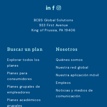
BCBS Global Solutions
933 First Avenue
King of Prussia, PA 19406
Buscar un plan
Nosotros
Explorar todos los
Quiénes somos
planes
Nuestra red global
Planes para
Nuestra aplicación móvil
consumidores
Empleos
Planes grupales de
Noticias y medios de
empleadores
comunicación
Planes académicos
grupales