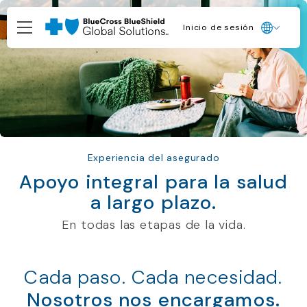
Inicio de sesión
Experiencia del asegurado
Apoyo integral para la salud
a largo plazo.
En todas las etapas de la vida.
Cada paso. Cada necesidad.
Nosotros nos encargamos.