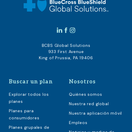
BCBS Global Solutions
933 First Avenue
King of Prussia, PA 19406
Buscar un plan
Nosotros
Explorar todos los
Quiénes somos
planes
Nuestra red global
Planes para
Nuestra aplicación móvil
consumidores
Empleos
Planes grupales de