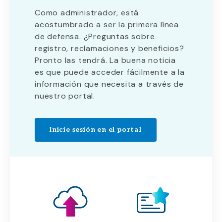
Como administrador, está
acostumbrado a ser la primera línea
de defensa. ¿Preguntas sobre
registro, reclamaciones y beneficios?
Pronto las tendrá. La buena noticia
es que puede acceder fácilmente a la
información que necesita a través de
nuestro portal.
Inicie sesión en el portal