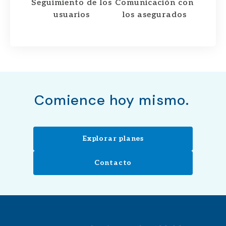
Seguimiento de los
Comunicación con
usuarios
los asegurados
Comience hoy mismo.
Explorar planes
Contacto