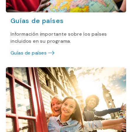
Guías de países
Información importante sobre los países
incluidos en su programa.
Guías de países