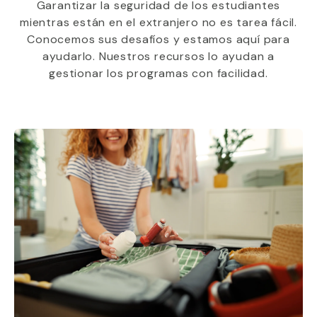
Garantizar la seguridad de los estudiantes
mientras están en el extranjero no es tarea fácil.
Conocemos sus desafíos y estamos aquí para
ayudarlo. Nuestros recursos lo ayudan a
gestionar los programas con facilidad.