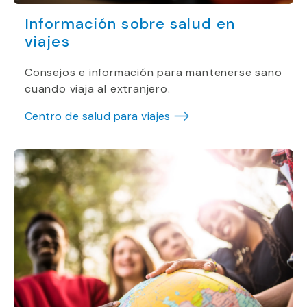
Información sobre salud en
viajes
Consejos e información para mantenerse sano
cuando viaja al extranjero.
Centro de salud para viajes