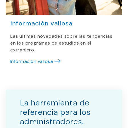
Información valiosa
Las últimas novedades sobre las tendencias
en los programas de estudios en el
extranjero.
Información valiosa
La herramienta de
referencia para los
administradores.