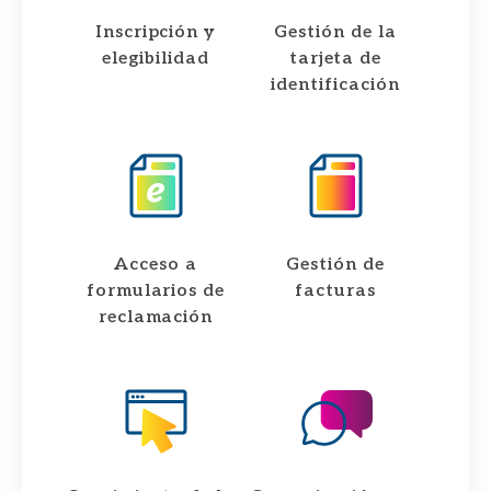
Inscripción y
Gestión de la
elegibilidad
tarjeta de
identificación
Acceso a
Gestión de
formularios de
facturas
reclamación