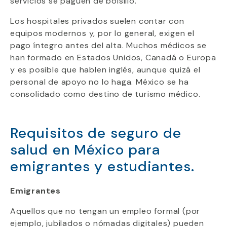
servicios se paguen de bolsillo.
Los hospitales privados suelen contar con
equipos modernos y, por lo general, exigen el
pago íntegro antes del alta. Muchos médicos se
han formado en Estados Unidos, Canadá o Europa
y es posible que hablen inglés, aunque quizá el
personal de apoyo no lo haga. México se ha
consolidado como destino de turismo médico.
Requisitos de seguro de
salud en México para
emigrantes y estudiantes.
Emigrantes
Aquellos que no tengan un empleo formal (por
ejemplo, jubilados o nómadas digitales) pueden