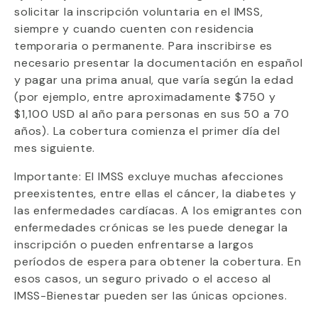
solicitar la inscripción voluntaria en el IMSS,
siempre y cuando cuenten con residencia
temporaria o permanente. Para inscribirse es
necesario presentar la documentación en español
y pagar una prima anual, que varía según la edad
(por ejemplo, entre aproximadamente $750 y
$1,100 USD al año para personas en sus 50 a 70
años). La cobertura comienza el primer día del
mes siguiente.
Importante: El IMSS excluye muchas afecciones
preexistentes, entre ellas el cáncer, la diabetes y
las enfermedades cardíacas. A los emigrantes con
enfermedades crónicas se les puede denegar la
inscripción o pueden enfrentarse a largos
períodos de espera para obtener la cobertura. En
esos casos, un seguro privado o el acceso al
IMSS-Bienestar pueden ser las únicas opciones.