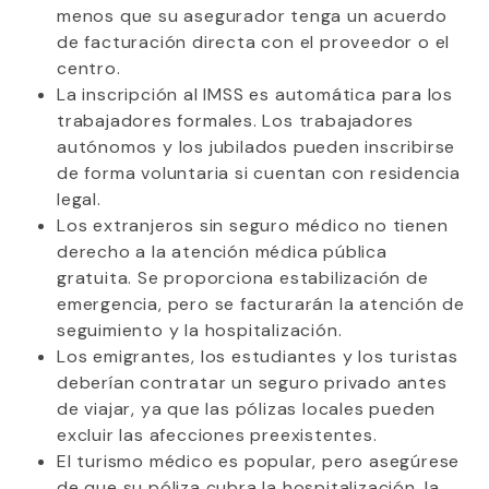
menos que su asegurador tenga un acuerdo
de facturación directa con el proveedor o el
centro.
La inscripción al IMSS es automática para los
trabajadores formales. Los trabajadores
autónomos y los jubilados pueden inscribirse
de forma voluntaria si cuentan con residencia
legal.
Los extranjeros sin seguro médico no tienen
derecho a la atención médica pública
gratuita. Se proporciona estabilización de
emergencia, pero se facturarán la atención de
seguimiento y la hospitalización.
Los emigrantes, los estudiantes y los turistas
deberían contratar un seguro privado antes
de viajar, ya que las pólizas locales pueden
excluir las afecciones preexistentes.
El turismo médico es popular, pero asegúrese
de que su póliza cubra la hospitalización, la