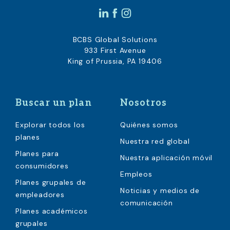
BCBS Global Solutions
933 First Avenue
King of Prussia, PA 19406
Buscar un plan
Nosotros
Explorar todos los
Quiénes somos
planes
Nuestra red global
Planes para
Nuestra aplicación móvil
consumidores
Empleos
Planes grupales de
Noticias y medios de
empleadores
comunicación
Planes académicos
grupales