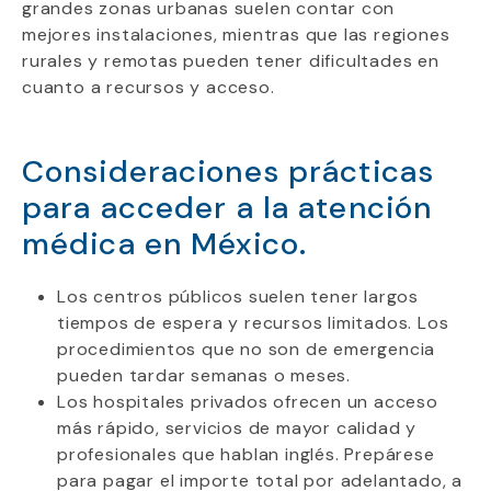
grandes zonas urbanas suelen contar con
mejores instalaciones, mientras que las regiones
rurales y remotas pueden tener dificultades en
cuanto a recursos y acceso.
Consideraciones prácticas
para acceder a la atención
médica en México.
Los centros públicos suelen tener largos
tiempos de espera y recursos limitados. Los
procedimientos que no son de emergencia
pueden tardar semanas o meses.
Los hospitales privados ofrecen un acceso
más rápido, servicios de mayor calidad y
profesionales que hablan inglés. Prepárese
para pagar el importe total por adelantado, a