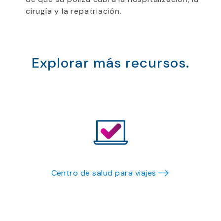
cirugía y la repatriación.
Explorar más recursos.
Centro de salud para viajes