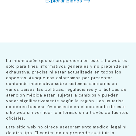
Explorar planes
La información que se proporciona en este sitio web es
solo para fines informativos generales y no pretende ser
exhaustiva, precisa ni estar actualizada en todos los
aspectos. Aunque nos esforzamos por presentar
contenido informativo sobre sistemas sanitarios en
varios países, las políticas, regulaciones y prácticas de
atención médica están sujetas a cambios y pueden
variar significativamente según la región. Los usuarios
no deben basarse únicamente en el contenido de este
sitio web sin verificar la información a través de fuentes
oficiales.
Este sitio web no ofrece asesoramiento médico, legal ni
de otro tipo. El contenido no pretende sustituir la