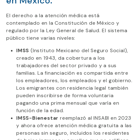
en México.
El derecho a la atención médica está
contemplado en la Constitución de México y
regulado por la Ley General de Salud. El sistema
público tiene varias niveles:
IMSS
(Instituto Mexicano del Seguro Social),
creado en 1943, da cobertura a los
trabajadores del sector privado y a sus
familias. La financiación es compartida entre
los empleadores, los empleados y el gobierno.
Los emigrantes con residencia legal también
pueden inscribirse de forma voluntaria
pagando una prima mensual que varía en
función de la edad.
IMSS-Bienestar
reemplazó al INSABI en 2023
y ahora ofrece atención médica gratuita a las
personas sin seguro, incluidos los residentes