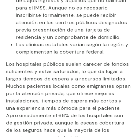
de bajos ingresos y aquellos que no califican
para el IMSS. Aunque no es necesario
inscribirse formalmente, se puede recibir
atención en los centros públicos designados
previa presentación de una tarjeta de
residencia y un comprobante de domicilio.
Las clínicas estatales varían según la región y
complementan la cobertura federal.
Los hospitales públicos suelen carecer de fondos
suficientes y estar saturados, lo que da lugar a
largos tiempos de espera y a recursos limitados.
Muchos pacientes locales como emigrantes optan
por la atención privada, que ofrece mejores
instalaciones, tiempos de espera más cortos y
una experiencia más cómoda para el paciente.
Aproximadamente el 66% de los hospitales son
de gestión privada, aunque la escasa cobertura
de los seguros hace que la mayoría de los