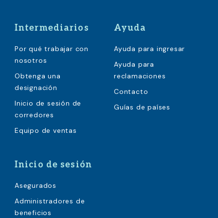
Intermediarios
Ayuda
Por qué trabajar con
Ayuda para ingresar
nosotros
Ayuda para
Obtenga una
reclamaciones
designación
Contacto
Inicio de sesión de
Guías de países
corredores
Equipo de ventas
Inicio de sesión
Asegurados
Administradores de
beneficios