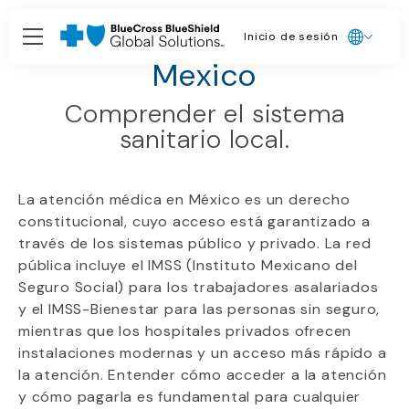
Inicio de sesión
Guías de países
Mexico
Comprender el sistema
sanitario local.
La atención médica en México es un derecho
constitucional, cuyo acceso está garantizado a
través de los sistemas público y privado. La red
pública incluye el IMSS (Instituto Mexicano del
Seguro Social) para los trabajadores asalariados
y el IMSS-Bienestar para las personas sin seguro,
mientras que los hospitales privados ofrecen
instalaciones modernas y un acceso más rápido a
la atención. Entender cómo acceder a la atención
y cómo pagarla es fundamental para cualquier