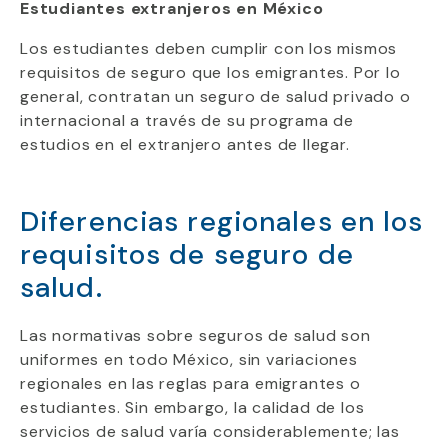
Estudiantes extranjeros en México
Los estudiantes deben cumplir con los mismos
requisitos de seguro que los emigrantes. Por lo
general, contratan un seguro de salud privado o
internacional a través de su programa de
estudios en el extranjero antes de llegar.
Diferencias regionales en los
requisitos de seguro de
salud.
Las normativas sobre seguros de salud son
uniformes en todo México, sin variaciones
regionales en las reglas para emigrantes o
estudiantes. Sin embargo, la calidad de los
servicios de salud varía considerablemente; las