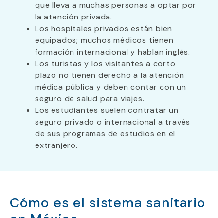
que lleva a muchas personas a optar por
la atención privada.
Los hospitales privados están bien
equipados; muchos médicos tienen
formación internacional y hablan inglés.
Los turistas y los visitantes a corto
plazo no tienen derecho a la atención
médica pública y deben contar con un
seguro de salud para viajes.
Los estudiantes suelen contratar un
seguro privado o internacional a través
de sus programas de estudios en el
extranjero.
Cómo es el sistema sanitario