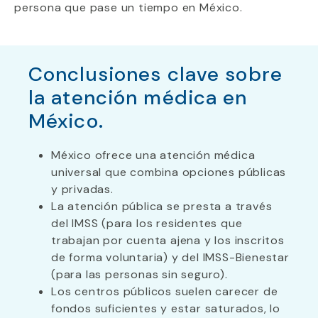
persona que pase un tiempo en México.
Conclusiones clave sobre
la atención médica en
México.
México ofrece una atención médica
universal que combina opciones públicas
y privadas.
La atención pública se presta a través
del IMSS (para los residentes que
trabajan por cuenta ajena y los inscritos
de forma voluntaria) y del IMSS-Bienestar
(para las personas sin seguro).
Los centros públicos suelen carecer de
fondos suficientes y estar saturados, lo