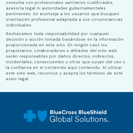
consulta con profesionales sanitarios cualificados,
asesoría legal ni autoridades gubernamentales
pertinentes. Se aconseja a los usuarios que busquen
orientación profesional adaptada a sus circunstancias
individuales.
Rechazamos toda responsabilidad por cualquier
decisión o acción tomada basándose en la información
proporcionada en este sitio. En ningún caso los
propietarios, colaboradores o afiliados del sitio web
serán responsables por daños directos, indirectos,
incidentales, consecuentes u otros que surjan del uso o
la confianza en el contenido aquí contenido. Al utilizar
este sitio web, reconoce y acepta los términos de este
aviso legal.