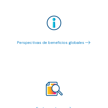
Perspectivas de beneficios globales