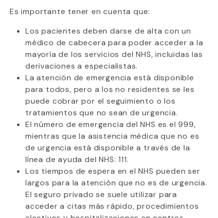
Es importante tener en cuenta que:
Los pacientes deben darse de alta con un
médico de cabecera para poder acceder a la
mayoría de los servicios del NHS, incluidas las
derivaciones a especialistas.
La atención de emergencia está disponible
para todos, pero a los no residentes se les
puede cobrar por el seguimiento o los
tratamientos que no sean de urgencia.
El número de emergencia del NHS es el 999,
mientras que la asistencia médica que no es
de urgencia está disponible a través de la
línea de ayuda del NHS: 111.
Los tiempos de espera en el NHS pueden ser
largos para la atención que no es de urgencia.
El seguro privado se suele utilizar para
acceder a citas más rápido, procedimientos
electivos y hospitalizaciones en centros