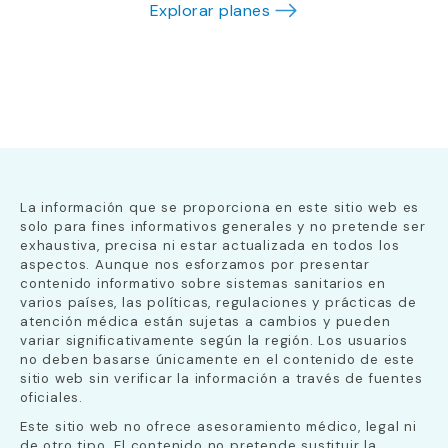
Explorar planes
La información que se proporciona en este sitio web es
solo para fines informativos generales y no pretende ser
exhaustiva, precisa ni estar actualizada en todos los
aspectos. Aunque nos esforzamos por presentar
contenido informativo sobre sistemas sanitarios en
varios países, las políticas, regulaciones y prácticas de
atención médica están sujetas a cambios y pueden
variar significativamente según la región. Los usuarios
no deben basarse únicamente en el contenido de este
sitio web sin verificar la información a través de fuentes
oficiales.
Este sitio web no ofrece asesoramiento médico, legal ni
de otro tipo. El contenido no pretende sustituir la