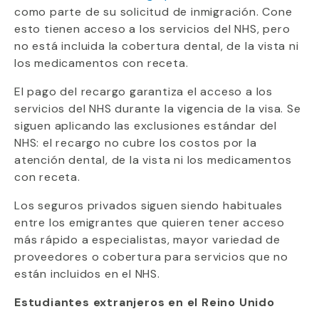
como parte de su solicitud de inmigración. Cone
esto tienen acceso a los servicios del NHS, pero
no está incluida la cobertura dental, de la vista ni
los medicamentos con receta.
El pago del recargo garantiza el acceso a los
servicios del NHS durante la vigencia de la visa. Se
siguen aplicando las exclusiones estándar del
NHS: el recargo no cubre los costos por la
atención dental, de la vista ni los medicamentos
con receta.
Los seguros privados siguen siendo habituales
entre los emigrantes que quieren tener acceso
más rápido a especialistas, mayor variedad de
proveedores o cobertura para servicios que no
están incluidos en el NHS.
Estudiantes extranjeros en el Reino Unido