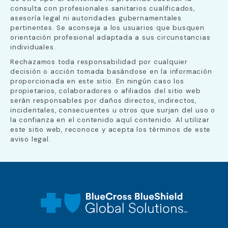
consulta con profesionales sanitarios cualificados,
asesoría legal ni autoridades gubernamentales
pertinentes. Se aconseja a los usuarios que busquen
orientación profesional adaptada a sus circunstancias
individuales.
Rechazamos toda responsabilidad por cualquier
decisión o acción tomada basándose en la información
proporcionada en este sitio. En ningún caso los
propietarios, colaboradores o afiliados del sitio web
serán responsables por daños directos, indirectos,
incidentales, consecuentes u otros que surjan del uso o
la confianza en el contenido aquí contenido. Al utilizar
este sitio web, reconoce y acepta los términos de este
aviso legal.