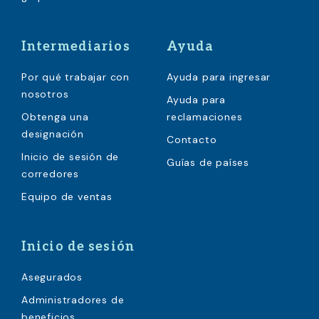
Intermediarios
Ayuda
Por qué trabajar con
Ayuda para ingresar
nosotros
Ayuda para
Obtenga una
reclamaciones
designación
Contacto
Inicio de sesión de
Guías de países
corredores
Equipo de ventas
Inicio de sesión
Asegurados
Administradores de
beneficios