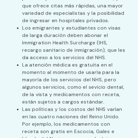
que ofrece citas más rápidas, una mayor
variedad de especialistas y la posibilidad
de ingresar en hospitales privados.
Los emigrantes y estudiantes con visas
de larga duración deben abonar el
Immigration Health Surcharge (IHS,
recargo sanitario de inmigración), que les
da acceso a los servicios del NHS.
La atención médica es gratuita en el
momento al momento de usarla para la
mayoría de los servicios del NHS, pero
algunos servicios, como el sevicio dental,
de la vista y medicamentos con receta,
están sujetos a cargos estándar.
Las políticas y los costos del NHS varían
en las cuatro naciones del Reino Unido.
Por ejemplo, los medicamentos con
receta son gratis en Escocia, Gales e