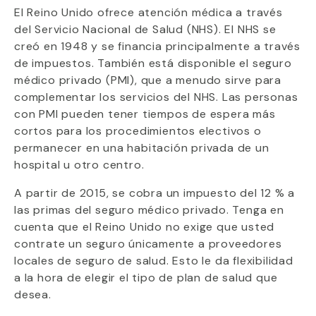
El Reino Unido ofrece atención médica a través
del Servicio Nacional de Salud (NHS). El NHS se
creó en 1948 y se financia principalmente a través
de impuestos. También está disponible el seguro
médico privado (PMI), que a menudo sirve para
complementar los servicios del NHS. Las personas
con PMI pueden tener tiempos de espera más
cortos para los procedimientos electivos o
permanecer en una habitación privada de un
hospital u otro centro.
A partir de 2015, se cobra un impuesto del 12 % a
las primas del seguro médico privado. Tenga en
cuenta que el Reino Unido no exige que usted
contrate un seguro únicamente a proveedores
locales de seguro de salud. Esto le da flexibilidad
a la hora de elegir el tipo de plan de salud que
desea.