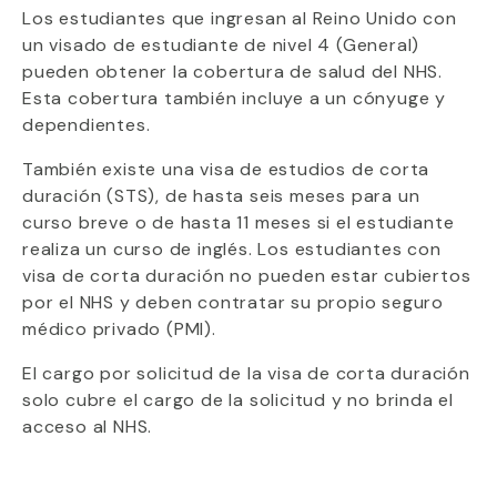
Los estudiantes que ingresan al Reino Unido con
un visado de estudiante de nivel 4 (General)
pueden obtener la cobertura de salud del NHS.
Esta cobertura también incluye a un cónyuge y
dependientes.
También existe una visa de estudios de corta
duración (STS), de hasta seis meses para un
curso breve o de hasta 11 meses si el estudiante
realiza un curso de inglés. Los estudiantes con
visa de corta duración no pueden estar cubiertos
por el NHS y deben contratar su propio seguro
médico privado (PMI).
El cargo por solicitud de la visa de corta duración
solo cubre el cargo de la solicitud y no brinda el
acceso al NHS.