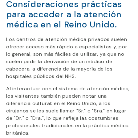
Consideraciones prácticas
para acceder a la atención
médica en el Reino Unido.
Los centros de atención médica privados suelen
ofrecer acceso más rápido a especialistas y, por
lo general, son más fáciles de utilizar, ya que no
suelen pedir la derivación de un médico de
cabecera, a diferencia de la mayoría de los
hospitales públicos del NHS.
Al interactuar con el sistema de atención médica,
los visitantes también pueden notar una
diferencia cultural: en el Reino Unido, a los
cirujanos se les suele llamar "Sr." o "Sra." en lugar
de "Dr." o "Dra.", lo que refleja las costumbres
profesionales tradicionales en la práctica médica
británica.