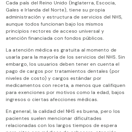
Cada país del Reino Unido (Inglaterra, Escocia,
Gales e Irlanda del Norte), tiene su propia
administración y estructura de servicios del NHS,
aunque todos funcionan bajo los mismos
principios rectores de acceso universal y
atención financiada con fondos públicos.
La atención médica es gratuita al momento de
usarla para la mayoría de los servicios del NHS. Sin
embargo, los usuarios deben tener en cuenta el
pago de cargos por tratamientos dentales (por
niveles de costo) y cargos estándar por
medicamentos con receta, a menos que califiquen
para exenciones por motivos como la edad, bajos
ingresos o ciertas afecciones médicas.
En general, la calidad del NHS es buena, pero los
pacientes suelen mencionar dificultades
relacionadas con los largos tiempos de espera