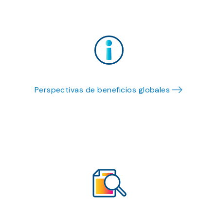
Perspectivas de beneficios globales