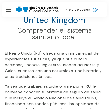
Inicio de sesión
Guías de países
United Kingdom
Comprender el sistema
sanitario local.
El Reino Unido (RU) ofrece una gran variedad de
experiencias turísticas, ya que sus cuatro
naciones, Escocia, Inglaterra, Irlanda del Norte y
Gales, cuentan con una naturaleza, una historia y
unas tradiciones únicas.
Ya sea que trabaje, estudie o viaje por el RU, le
conviene conocer su sistema de seguro de salud,
que incluye el Servicio Nacional de Salud (NHS),
financiado con fondos públicos, las opciones de