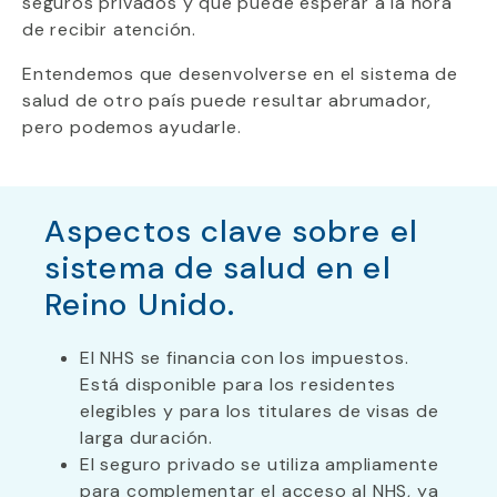
seguros privados y qué puede esperar a la hora
de recibir atención.
Entendemos que desenvolverse en el sistema de
salud de otro país puede resultar abrumador,
pero podemos ayudarle.
Aspectos clave sobre el
sistema de salud en el
Reino Unido.
El NHS se financia con los impuestos.
Está disponible para los residentes
elegibles y para los titulares de visas de
larga duración.
El seguro privado se utiliza ampliamente
para complementar el acceso al NHS, ya