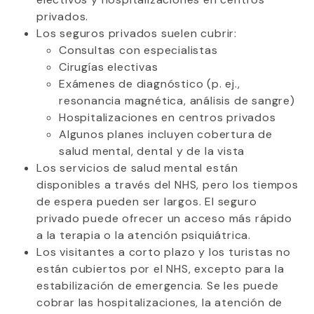
privados.
Los seguros privados suelen cubrir:
Consultas con especialistas
Cirugías electivas
Exámenes de diagnóstico (p. ej.,
resonancia magnética, análisis de sangre)
Hospitalizaciones en centros privados
Algunos planes incluyen cobertura de
salud mental, dental y de la vista
Los servicios de salud mental están
disponibles a través del NHS, pero los tiempos
de espera pueden ser largos. El seguro
privado puede ofrecer un acceso más rápido
a la terapia o la atención psiquiátrica.
Los visitantes a corto plazo y los turistas no
están cubiertos por el NHS, excepto para la
estabilización de emergencia. Se les puede
cobrar las hospitalizaciones, la atención de