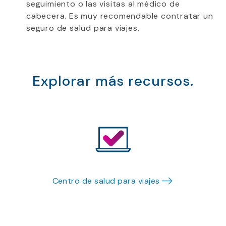
seguimiento o las visitas al médico de
cabecera. Es muy recomendable contratar un
seguro de salud para viajes.
Explorar más recursos.
Centro de salud para viajes