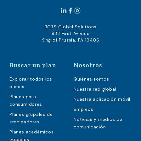
BCBS Global Solutions
933 First Avenue
King of Prussia, PA 19406
Buscar un plan
Nosotros
Explorar todos los
Quiénes somos
planes
Nuestra red global
Planes para
Nuestra aplicación móvil
consumidores
Empleos
Planes grupales de
Noticias y medios de
empleadores
comunicación
Planes académicos
grupales