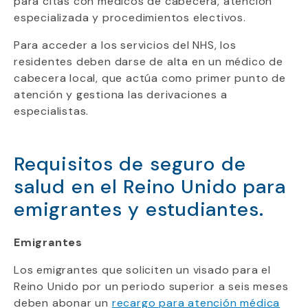
para citas con médicos de cabecera, atención
especializada y procedimientos electivos.
Para acceder a los servicios del NHS, los
residentes deben darse de alta en un médico de
cabecera local, que actúa como primer punto de
atención y gestiona las derivaciones a
especialistas.
Requisitos de seguro de
salud en el Reino Unido para
emigrantes y estudiantes.
Emigrantes
Los emigrantes que soliciten un visado para el
Reino Unido por un periodo superior a seis meses
deben abonar un
recargo para atención médica