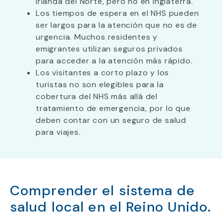
Irlanda del Norte, pero no en Inglaterra.
Los tiempos de espera en el NHS pueden
ser largos para la atención que no es de
urgencia. Muchos residentes y
emigrantes utilizan seguros privados
para acceder a la atención más rápido.
Los visitantes a corto plazo y los
turistas no son elegibles para la
cobertura del NHS más allá del
tratamiento de emergencia, por lo que
deben contar con un seguro de salud
para viajes.
Comprender el sistema de
salud local en el Reino Unido.