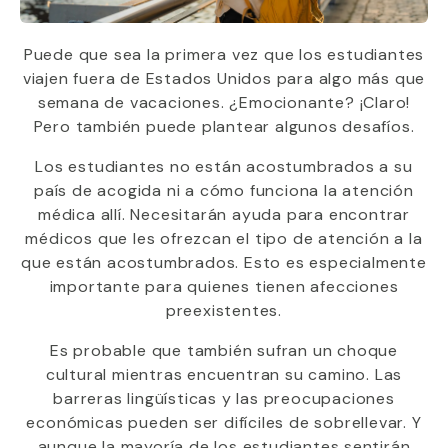
Puede que sea la primera vez que los estudiantes
viajen fuera de Estados Unidos para algo más que
semana de vacaciones. ¿Emocionante? ¡Claro!
Pero también puede plantear algunos desafíos.
Los estudiantes no están acostumbrados a su
país de acogida ni a cómo funciona la atención
médica allí. Necesitarán ayuda para encontrar
médicos que les ofrezcan el tipo de atención a la
que están acostumbrados. Esto es especialmente
importante para quienes tienen afecciones
preexistentes.
Es probable que también sufran un choque
cultural mientras encuentran su camino. Las
barreras lingüísticas y las preocupaciones
económicas pueden ser difíciles de sobrellevar. Y
aunque la mayoría de los estudiantes sentirán