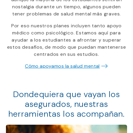
nostalgia durante un tiempo, algunos pueden
tener problemas de salud mental más graves.
Por eso nuestros planes incluyen tanto apoyo
médico como psicológico. Estamos aquí para
ayudar a los estudiantes a afrontar y superar
estos desafíos, de modo que puedan mantenerse
centrados en sus estudios.
Cómo apoyamos la salud mental
Dondequiera que vayan los
asegurados, nuestras
herramientas los acompañan.