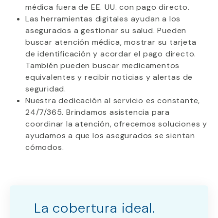
médica fuera de EE. UU. con pago directo.
Las herramientas digitales ayudan a los
asegurados a gestionar su salud. Pueden
buscar atención médica, mostrar su tarjeta
de identificación y acordar el pago directo.
También pueden buscar medicamentos
equivalentes y recibir noticias y alertas de
seguridad.
Nuestra dedicación al servicio es constante,
24/7/365. Brindamos asistencia para
coordinar la atención, ofrecemos soluciones y
ayudamos a que los asegurados se sientan
cómodos.
La cobertura ideal.