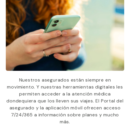
Nuestros asegurados están siempre en
movimiento. Y nuestras herramientas digitales les
permiten acceder a la atención médica
dondequiera que los lleven sus viajes. El Portal del
asegurado y la aplicación móvil ofrecen acceso
7/24/365 a información sobre planes y mucho
más.