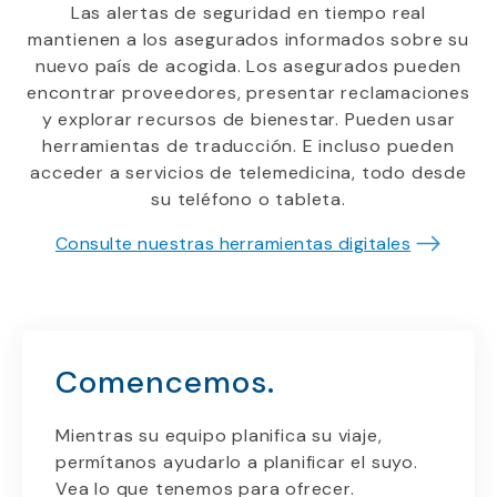
Las alertas de seguridad en tiempo real
mantienen a los asegurados informados sobre su
nuevo país de acogida. Los asegurados pueden
encontrar proveedores, presentar reclamaciones
y explorar recursos de bienestar. Pueden usar
herramientas de traducción. E incluso pueden
acceder a servicios de telemedicina, todo desde
su teléfono o tableta.
Consulte nuestras herramientas digitales
Comencemos.
Mientras su equipo planifica su viaje,
permítanos ayudarlo a planificar el suyo.
Vea lo que tenemos para ofrecer.