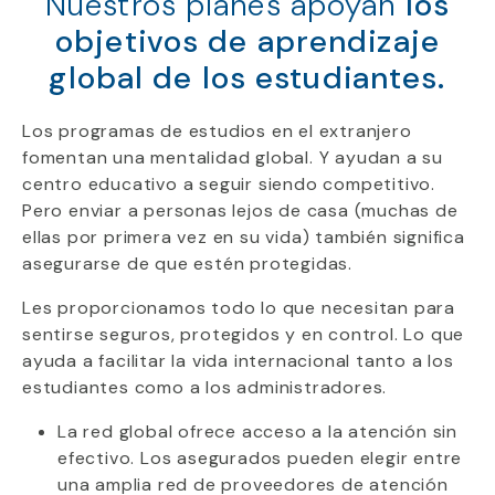
Nuestros planes apoyan
los
objetivos de aprendizaje
global de los estudiantes.
Los programas de estudios en el extranjero
fomentan una mentalidad global. Y ayudan a su
centro educativo a seguir siendo competitivo.
Pero enviar a personas lejos de casa (muchas de
ellas por primera vez en su vida) también significa
asegurarse de que estén protegidas.
Les proporcionamos todo lo que necesitan para
sentirse seguros, protegidos y en control. Lo que
ayuda a facilitar la vida internacional tanto a los
estudiantes como a los administradores.
La red global ofrece acceso a la atención sin
efectivo. Los asegurados pueden elegir entre
una amplia red de proveedores de atención