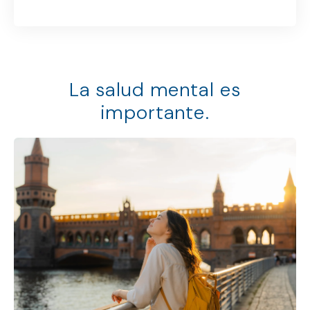
La salud mental es
importante.