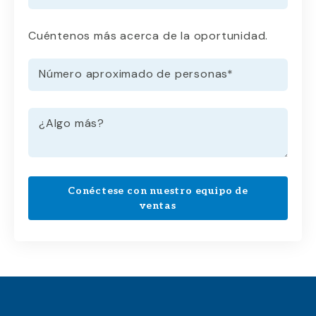
Cuéntenos más acerca de la oportunidad.
Número aproximado de personas
*
¿Algo más?
Conéctese con nuestro equipo de
ventas