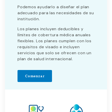
Podemos ayudarlo a diseñar el plan
adecuado para las necesidades de su
institución.
Los planes incluyen deducibles y
límites de cobertura médica anuales
flexibles. Los planes cumplen con los
requisitos de visado e incluyen
servicios que solo se ofrecen con un
plan de salud internacional.
Comenzar