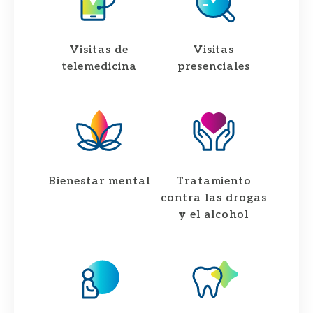
Visitas de
Visitas
telemedicina
presenciales
Bienestar mental
Tratamiento
contra las drogas
y el alcohol