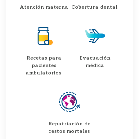
Atención materna​
Cobertura dental ​
Recetas para
Evacuación
pacientes
médica
ambulatorios ​
Repatriación de
restos mortales