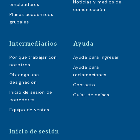
Noticias y medios de
empleadores
comunicación
Planes académicos
grupales
Intermediarios
Ayuda
Por qué trabajar con
Ayuda para ingresar
nosotros
Ayuda para
Obtenga una
reclamaciones
designación
Contacto
Inicio de sesión de
Guías de países
corredores
Equipo de ventas
Inicio de sesión