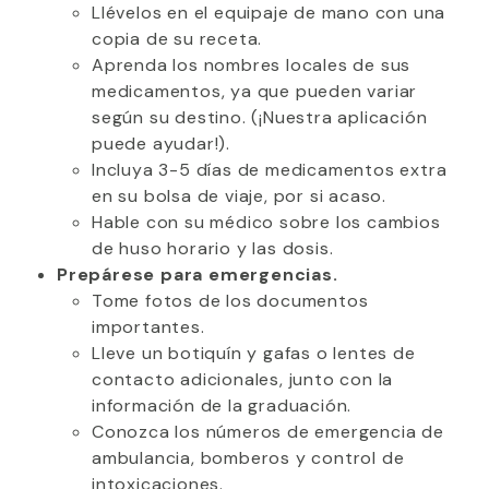
Llévelos en el equipaje de mano con una
copia de su receta.
Aprenda los nombres locales de sus
medicamentos, ya que pueden variar
según su destino. (¡Nuestra aplicación
puede ayudar!).
Incluya 3-5 días de medicamentos extra
en su bolsa de viaje, por si acaso.
Hable con su médico sobre los cambios
de huso horario y las dosis.
Prepárese para emergencias.
Tome fotos de los documentos
importantes.
Lleve un botiquín y gafas o lentes de
contacto adicionales, junto con la
información de la graduación.
Conozca los números de emergencia de
ambulancia, bomberos y control de
intoxicaciones.