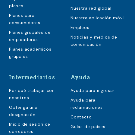
planes
Nuestra red global
Planes para
Nuestra aplicación móvil
consumidores
Empleos
Planes grupales de
Noticias y medios de
empleadores
comunicación
Planes académicos
grupales
Intermediarios
Ayuda
Por qué trabajar con
Ayuda para ingresar
nosotros
Ayuda para
Obtenga una
reclamaciones
designación
Contacto
Inicio de sesión de
Guías de países
corredores