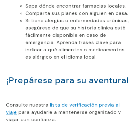
Sepa dónde encontrar farmacias locales.
Comparta sus planes con alguien en casa.
Si tiene alergias o enfermedades crónicas,
asegúrese de que su historia clínica esté
fácilmente disponible en caso de
emergencia. Aprenda frases clave para
indicar a qué alimentos o medicamentos
es alérgico en el idioma local.
¡Prepárese para su aventura!
Consulte nuestra
lista de verificación previa al
viaje
para ayudarle a mantenerse organizado y
viajar con confianza.