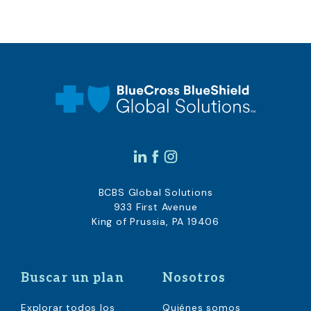
BCBS Global Solutions
933 First Avenue
King of Prussia, PA 19406
Buscar un plan
Nosotros
Explorar todos los
Quiénes somos