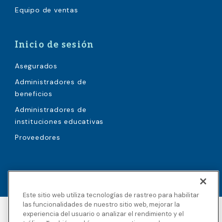
Equipo de ventas
Inicio de sesión
Asegurados
Administradores de
beneficios
Administradores de
instituciones educativas
Proveedores
Este sitio web utiliza tecnologías de rastreo para habilitar
las funcionalidades de nuestro sitio web, mejorar la
experiencia del usuario o analizar el rendimiento y el
Accesibilidad
Derechos de autor