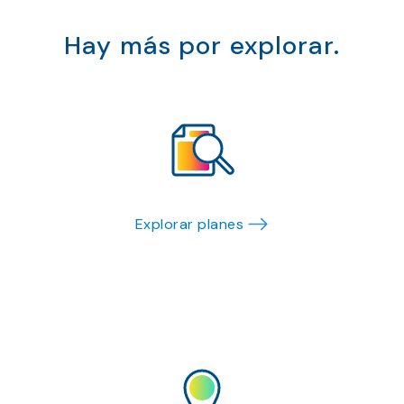
Hay más por explorar.
Explorar planes