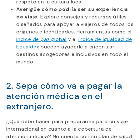
respeto en la cultura local.
Averigüe cómo podría ser su experiencia
de viaje.
Explore consejos y recursos útiles
diseñados para apoyar a viajeros de todos los
orígenes e identidades. Herramientas como el
índice de paz global
y el
índice de igualdad de
Equaldex
pueden ayudarle a encontrar
destinos acogedores e inclusivos en todo el
mundo.
2. Sepa cómo va a pagar la
atención médica en el
extranjero.
¿Qué debo hacer para prepararme para un viaje
internacional en cuanto a la cobertura de
atención médica? No cuente con su plan de salud