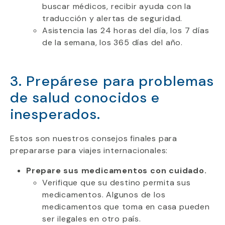
buscar médicos, recibir ayuda con la
traducción y alertas de seguridad.
Asistencia las 24 horas del día, los 7 días
de la semana, los 365 días del año.
3. Prepárese para problemas
de salud conocidos e
inesperados.
Estos son nuestros consejos finales para
prepararse para viajes internacionales:
Prepare sus medicamentos con cuidado.
Verifique que su destino permita sus
medicamentos. Algunos de los
medicamentos que toma en casa pueden
ser ilegales en otro país.