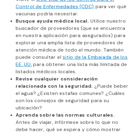
Control de Enfermedades (CDC)
para ver qué
vacunas podría necesitar.
Busque ayuda médica local.
Utilice nuestro
buscador de proveedores (que se encuentra
en nuestra aplicación para asegurados) para
explorar una amplia lista de proveedores de
atención médica de todo el mundo. También
puede consultar el
sitio de la Embajada de los
EE. UU.
para obtener una lista más limitada de
listados médicos locales.
Revise cualquier consideración
relacionada con la seguridad.
¿Puede beber
el agua? ¿Existen estafas comunes? ¿Cuáles
son los consejos de seguridad para su
ubicación?
Aprenda sobre las normas culturales.
Antes de viajar, infórmese sobre lo que no
debe hacer, qué se espera y cómo mostrar