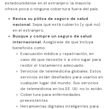
estadounidense en el extranjero: la mayoría
ofrece poca o ninguna cobertura fuera del país.
Revise su póliza de seguro de salud
nacional.
Sepa qué está cubierto (y qué no)
en el extranjero.
Busque y compre un seguro de salud
internacional.
Asegúrese de que incluya
beneficios como:
Evacuación médica y repatriación, en
caso de que necesite ir a otro lugar para
recibir el tratamiento adecuado.
Servicios de telemedicina globales. Estos
servicios están diseñados para usarlos en
cualquier lugar del mundo. Sus servicios
de telemedicina en los EE. UU. no lo están.
Cobertura para enfermedades
preexistentes.
Herramientas digitales inteligentes para