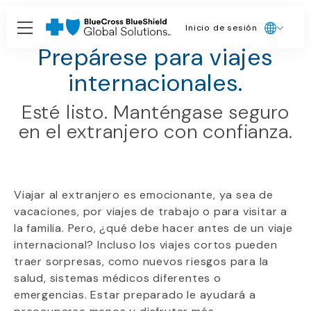
Inicio de sesión
Centro de salud para viajes
Prepárese para viajes
internacionales.
Esté listo. Manténgase seguro
en el extranjero con confianza.
Viajar al extranjero es emocionante, ya sea de
vacaciones, por viajes de trabajo o para visitar a
la familia. Pero, ¿qué debe hacer antes de un viaje
internacional? Incluso los viajes cortos pueden
traer sorpresas, como nuevos riesgos para la
salud, sistemas médicos diferentes o
emergencias. Estar preparado le ayudará a