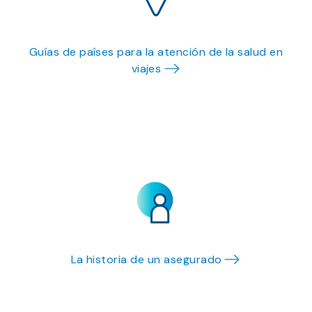
Guías de países para la atención de la salud en
viajes
La historia de un asegurado